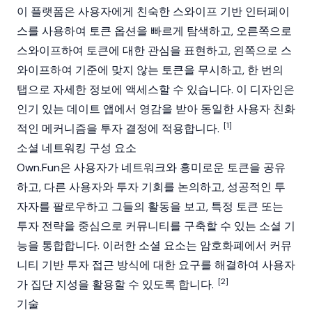
이 플랫폼은 사용자에게 친숙한 스와이프 기반 인터페이
스를 사용하여 토큰 옵션을 빠르게 탐색하고, 오른쪽으로
스와이프하여 토큰에 대한 관심을 표현하고, 왼쪽으로 스
와이프하여 기준에 맞지 않는 토큰을 무시하고, 한 번의
탭으로 자세한 정보에 액세스할 수 있습니다. 이 디자인은
인기 있는 데이트 앱에서 영감을 받아 동일한 사용자 친화
[1]
적인 메커니즘을 투자 결정에 적용합니다.
소셜 네트워킹 구성 요소
Own.Fun은 사용자가 네트워크와 흥미로운 토큰을 공유
하고, 다른 사용자와 투자 기회를 논의하고, 성공적인 투
자자를 팔로우하고 그들의 활동을 보고, 특정 토큰 또는
투자 전략을 중심으로 커뮤니티를 구축할 수 있는 소셜 기
능을 통합합니다. 이러한 소셜 요소는
암호화폐
에서 커뮤
니티 기반 투자 접근 방식에 대한 요구를 해결하여 사용자
[2]
가 집단 지성을 활용할 수 있도록 합니다.
기술