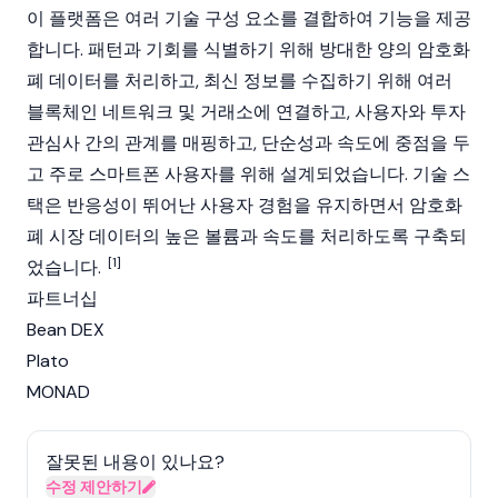
이 플랫폼은 여러 기술 구성 요소를 결합하여 기능을 제공
합니다. 패턴과 기회를 식별하기 위해 방대한 양의
암호화
폐
데이터를 처리하고, 최신 정보를 수집하기 위해 여러
블록체인
네트워크 및 거래소에 연결하고, 사용자와 투자
관심사 간의 관계를 매핑하고, 단순성과 속도에 중점을 두
고 주로 스마트폰 사용자를 위해 설계되었습니다. 기술 스
택은 반응성이 뛰어난 사용자 경험을 유지하면서
암호화
폐
시장 데이터의 높은 볼륨과 속도를 처리하도록 구축되
[1]
었습니다.
파트너십
Bean DEX
Plato
MONAD
잘못된 내용이 있나요?
수정 제안하기