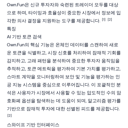
Own.Fun은 신규 투자자와 숙련된 트레이더 모두를 대상
으로 하며, 타이밍과 효율성이 중요한 시장에서 정보에 입
[1]
[2]
각한 의사 결정을 지원하는 도구를 제공합니다.
특징
AI 기반 토큰 검색
Own.Fun의 핵심 기능은 온체인 데이터를 스캔하여 새로
운 토큰을 식별하고, 시장 신호를 처리하여 잠재적 기회를
감지하고, 고래 패턴을 분석하여 중요한 투자자 움직임을
추적하고, 토큰 메트릭을 평가하여 기본 가치를 평가하고,
스마트 계약을 모니터링하여 보안 및 기능을 평가하는 인
공 지능 시스템을 중심으로 이루어집니다. 이 포괄적인 분
석은 사용자가 시장에서 사용할 수 있는 압도적인 수의
암
호화폐
옵션을 탐색하는 데 도움이 되며, 알고리즘 평가를
기반으로 잠재적 투자에 대한 선별된 피드를 제공합니다.
[2]
스와이프 기반 인터페이스