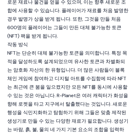
로운 재료나 물건을 얻을 수 있으며, 이는 향후 새로운 조
합에 사용할 수 있습니다. 플레이어가 재료를 처음 발명한
경우 발명가 상을 받게 됩니다. 또한, 그것을 만들 처음
600명의 플레이어는 그들이 만든
대체 불가능한 토큰
(NFT)
팩을 받게 됩니다.
작동 방식
NFT는 단순히 대체 불가능한 토큰을 의미합니다. 특정 목
적을 달성하도록 설계되었으며 유사한 토큰과 차별화되
는 암호화 자산의 한 유형입니다. 더 많은 사람들이 블록
체인 게임에 참여하고 디지털 아트를 수집함에 따라 NFT
는 최근에 큰 붐을 일으켰지만 모든 NFT를 동시에 사용할
수 있는 것은 아닙니다. R-Planet은 여러 캐릭터가 화성을
향해 로켓을 타고 지구에서 탈출했다는 것입니다. 새로운
행성을 식민지화하고 탐험하기 위해 그들은 맞춤 제작된
생성기로 만들 수 있는 다양한 재료가 필요합니다. 생성기
는 바람, 흙, 불, 물의 네 가지 기본 요소의 조합을 입력하