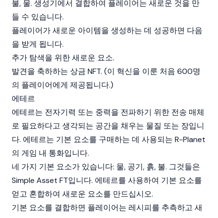
불, 물. 생성기에서 결합하여 플레이어는 새로운 것을 만
들 수 있습니다.
플레이어가 새로운 아이템을 생성하는 데 성공하면 다음
을 받게 됩니다.
추가 탐색을 위한 새로운 요소.
발견을 축하하는 상금 NFT. (이 혁신을 이룬 처음 600명
의 플레이어에게 제공됩니다.)
에테르
에테르는 전자기력 또는 중력을 전파하기 위한 전송 매체
로 필요하다고 생각되는 공간을 채우는 물질 또는 장입니
다. 에테르는 기본 요소를 구매하는 데 사용되는 R-Planet
의 게임 내 통화입니다.
네 가지 기본 요소가 있습니다: 물, 공기, 흙, 불. 그것들은
Simple Asset FT입니다. 에테르를 사용하여 기본 요소를
얻고 혼합하여 새로운 요소를 만드십시오.
기본 요소를 결합하면 플레이어는 레시피를 추측하고 새