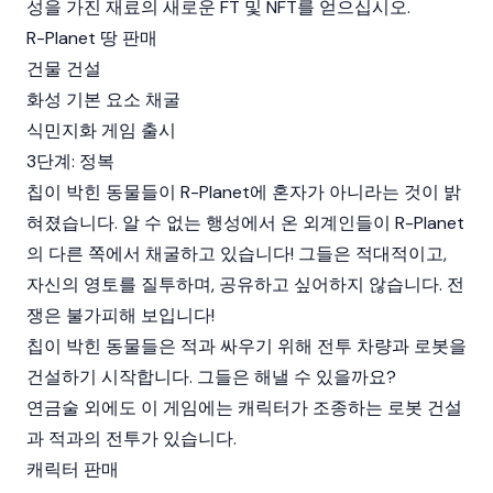
성을 가진 재료의 새로운 FT 및 NFT를 얻으십시오.
R-Planet 땅 판매
건물 건설
화성 기본 요소 채굴
식민지화 게임 출시
3단계: 정복
칩이 박힌 동물들이 R-Planet에 혼자가 아니라는 것이 밝
혀졌습니다. 알 수 없는 행성에서 온 외계인들이 R-Planet
의 다른 쪽에서 채굴하고 있습니다! 그들은 적대적이고,
자신의 영토를 질투하며, 공유하고 싶어하지 않습니다. 전
쟁은 불가피해 보입니다!
칩이 박힌 동물들은 적과 싸우기 위해 전투 차량과 로봇을
건설하기 시작합니다. 그들은 해낼 수 있을까요?
연금술 외에도 이 게임에는 캐릭터가 조종하는 로봇 건설
과 적과의 전투가 있습니다.
캐릭터 판매