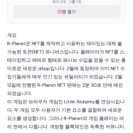
위키 2개 · 그룹 1개
맵 열기
개요
R-Planet은 NFT를 제작하고 사용하는 재미있는
대체 불
가능한 토큰(NFT)
유니버스입니다. 플레이어가 NFT를 스
테이킹하고 에테르 형태로 패시브 수입을 얻을 수 있는 흥
미로운 새로운 dApp입니다. 2월에 등장하여 이미 NFT 수
집가들에게 매우 인기 있는 유틸리티가 되었습니다. 2월
12일에 진행된 R-Planet NFT 판매는 2분 30초 만에 매진
되었습니다.
이 게임은 브라우저 게임인 Little Alchemy를 연상시킵니
다. 두 게임 모두 사용자가 기본 요소를 결합하여 새로운
요소를 생성합니다. 그러나 R-Planet의 게임 플레이는 여
러 면에서 다릅니다. 개방형
블록체인
은 독특한 커뮤니티