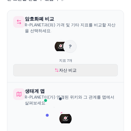
암호화폐 비교
R-PLANET과(와) 가격 및 기타 지표를 비교할 자산
을 선택하세요.
?
지표 7개
자산 비교
생태계 맵
R-PLANET이(가) 연결된 위키와 그 관계를 맵에서
살펴보세요.