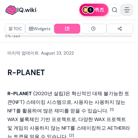
IQ.wiki
퀴즈
TOC
Widgets
0% read
마지막 업데이트
:
August 23, 2022
R-PLANET
R-PLANET
(2020년 설립)은 혁신적인
대체 불가능한 토
큰(NFT)
스테이킹 시스템으로, 사용자는 사용하지 않는
[1]
NFT를 활용하여 많은 재미를 얻을 수 있습니다.
WAX 블록체인 기반 프로젝트로, 다양한 WAX 프로젝트
및 게임의 사용하지 않는 NFT를 스테이킹하고 AETHER라
[2]
는 토큰을 얻을 수 있습니다.