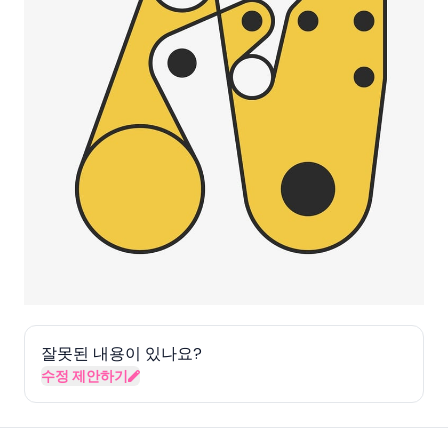
잘못된 내용이 있나요?
수정 제안하기