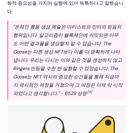
화적 중요성을 가지며 실행에 있어 독특하다고 말했습니
다.
"온체인 롱폼 생성 예술은 아티스트와 민터의 믿음의
행위입니다. 알고리즘이 블록체인에 커밋되면 아무
도 어떤 결과물을 생성할지 알 수 없습니다. The
Goose는 다른 생성 NFT보다 이를 더 명확하게 나타
냅니다. 우리는 다시는 이와 같은 것을 생성하지 않고
Ringers 민팅을 수천 번 실행할 수 있었습니다. The
Goose는 NFT 역사의 중요한 순간들을 통해 지금까
지 역사적인 여정을 거쳤으며 그 여정은 이제 막 시작
[11]
되었다고 생각합니다." - 6529 성명