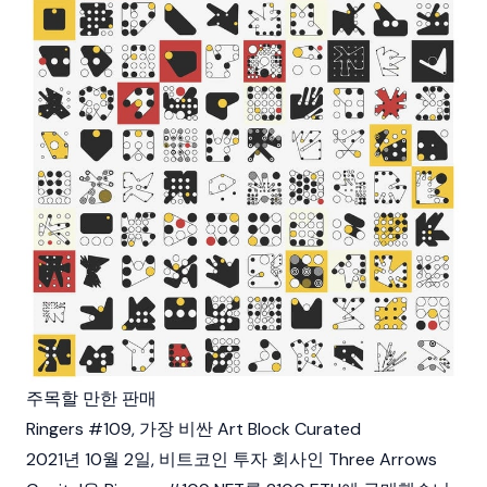
주목할 만한 판매
Ringers #109, 가장 비싼 Art Block Curated
2021년 10월 2일,
비트코인
투자 회사인 Three Arrows