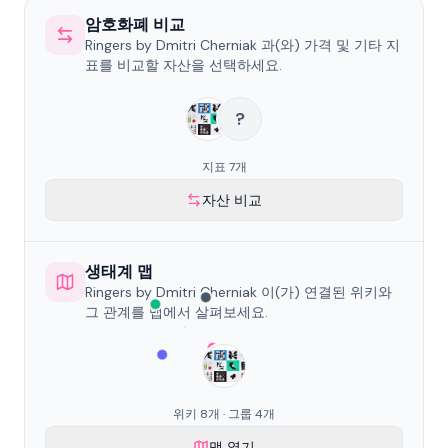
암호화폐 비교
Ringers by Dmitri Cherniak 과(와) 가격 및 기타 지
표를 비교할 자산을 선택하세요.
?
지표 7개
자산 비교
생태계 맵
Ringers by Dmitri Cherniak 이(가) 연결된 위키와
그 관계를 맵에서 살펴보세요.
위키 8개 · 그룹 4개
맵 열기