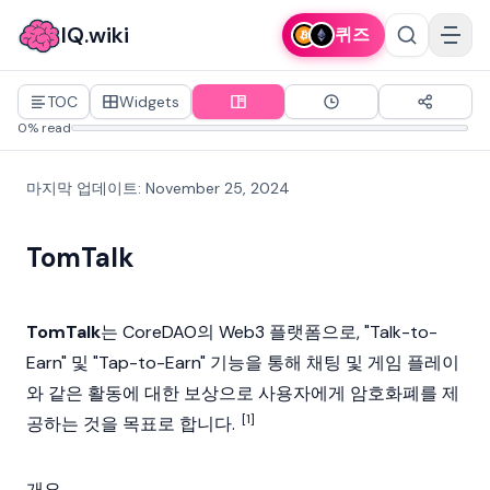
IQ.wiki
퀴즈
TOC
Widgets
0% read
마지막 업데이트
:
November 25, 2024
TomTalk
TomTalk
는 CoreDAO의 Web3 플랫폼으로, "Talk-to-
Earn" 및 "Tap-to-Earn" 기능을 통해 채팅 및 게임 플레이
와 같은 활동에 대한 보상으로 사용자에게
암호화폐
를 제
[1]
공하는 것을 목표로 합니다.
개요