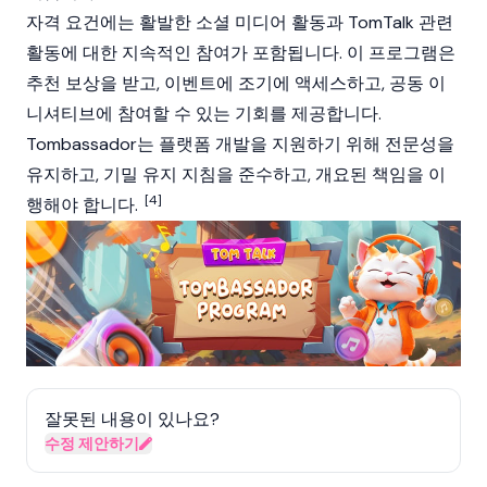
자격 요건에는 활발한 소셜 미디어 활동과 TomTalk 관련
활동에 대한 지속적인 참여가 포함됩니다. 이 프로그램은
추천 보상을 받고, 이벤트에 조기에 액세스하고, 공동 이
니셔티브에 참여할 수 있는 기회를 제공합니다.
Tombassador는 플랫폼 개발을 지원하기 위해 전문성을
유지하고, 기밀 유지 지침을 준수하고, 개요된 책임을 이
[4]
행해야 합니다.
잘못된 내용이 있나요?
수정 제안하기