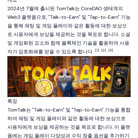
2024년 7월에 출시된 TomTalk는 CoreDAO 생태계의
Web3 플랫폼으로, "Talk-to-Earn" 및 "Tap-to-Earn" 기능
을 통해 채팅 및 게임 플레이와 같은 활동에 대한 보상으
로 사용자에게 보상을 제공하는 것을 목표로 합니다. 소셜
및 게임화된 요소와 함께
블록체인
기술을 활용하여 사용
[1]
[2]
[3]
자가
암호화폐
를 얻을 수 있도록 합니다.
특징
TomTalk는 "Talk-to-Earn" 및 "Tap-to-Earn" 기능을 통합
하여 채팅 및 게임 플레이와 같은 활동에 대한 보상으로
사용자에게 보상을 제공하는 것을 목표로 합니다. 이 플랫
폼에는 게임 플레이 다양성과 수익 창출 옵션을 추가하기