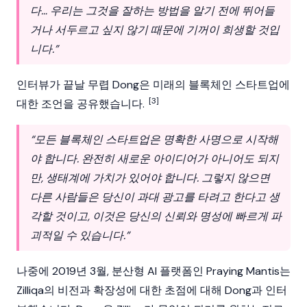
다… 우리는 그것을 잘하는 방법을 알기 전에 뛰어들
거나 서두르고 싶지 않기 때문에 기꺼이 희생할 것입
니다.”
인터뷰가 끝날 무렵 Dong은 미래의
블록체인
스타트업에
[3]
대한 조언을 공유했습니다.
“모든 블록체인 스타트업은 명확한 사명으로 시작해
야 합니다. 완전히 새로운 아이디어가 아니어도 되지
만, 생태계에 가치가 있어야 합니다. 그렇지 않으면
다른 사람들은 당신이 과대 광고를 타려고 한다고 생
각할 것이고, 이것은 당신의 신뢰와 명성에 빠르게 파
괴적일 수 있습니다.”
나중에 2019년 3월, 분산형 AI 플랫폼인 Praying Mantis는
Zilliqa
의 비전과 확장성에 대한 초점에 대해 Dong과 인터