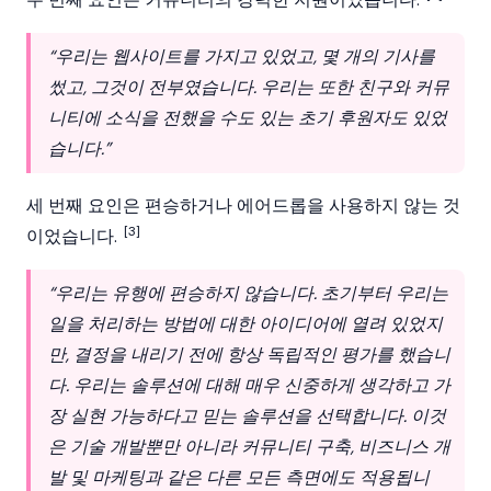
“우리는 웹사이트를 가지고 있었고, 몇 개의 기사를
썼고, 그것이 전부였습니다. 우리는 또한 친구와 커뮤
니티에 소식을 전했을 수도 있는 초기 후원자도 있었
습니다.”
세 번째 요인은 편승하거나
에어드롭
을 사용하지 않는 것
[3]
이었습니다.
“우리는 유행에 편승하지 않습니다. 초기부터 우리는
일을 처리하는 방법에 대한 아이디어에 열려 있었지
만, 결정을 내리기 전에 항상 독립적인 평가를 했습니
다. 우리는 솔루션에 대해 매우 신중하게 생각하고 가
장 실현 가능하다고 믿는 솔루션을 선택합니다. 이것
은 기술 개발뿐만 아니라 커뮤니티 구축, 비즈니스 개
발 및 마케팅과 같은 다른 모든 측면에도 적용됩니