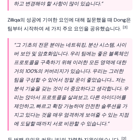
하고 변경해야 할 사항이 많이 있습니다.”
Zilliqa의 성공에 기여한 요인에 대해 질문했을 때 Dong은
[3]
팀부터 시작하여 세 가지 주요 요인을 공유했습니다.
“그 기초의 전문 분야는 네트워킹, 분산 시스템, 사이
버 보안 및 암호화입니다. 우리 팀에는 좋은
블록체인
프로토콜을 구축하기 위해 이러한 모든 영역에 대한
거의 100%의 커버리지가 있습니다. 우리는 그러한
팀을 구성할 수 있어서 정말 운이 좋았습니다… 저는
분석 기술을 갖는 것이 더 중요하다고 생각합니다. 우
리는 앉아서 프로토콜을 살펴보고, 다른 아이디어를
제안하고, 빠르고 확장 가능하며 안전한 솔루션을 가
지고 있다는 것을 매우 엄격하게 보여줄 수 있는 지점
에 도달할 때까지 서로 비판할 수 있습니다.”
[3]
두 번째 요인은 커뮤니티의 강력한 지원이었습니다.