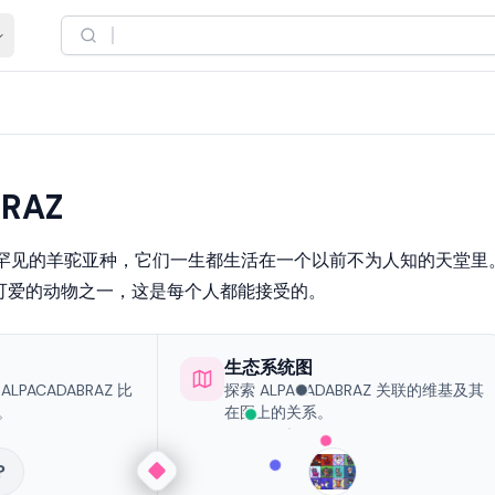
RAZ
 是一种罕见的羊驼亚种，它们一生都生活在一个以前不为人知的天堂里
可爱的动物之一，这是每个人都能接受的。
生态系统图
PACADABRAZ 比
探索 ALPACADABRAZ 关联的维基及其
。
在图上的关系。
?