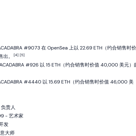
LPACADABRA #9073 在 OpenSea 上以 22.69 ETH（约合销售时
[4]
[5]
格售出。
ALPACADABRA #926 以 15 ETH（约合销售时价值 40,000 美元）
LPACADABRA #4440 以 15.69 ETH（约合销售时价值 46,000 美
 - 负责人
99 - 艺术家
- 开发
 创意大师