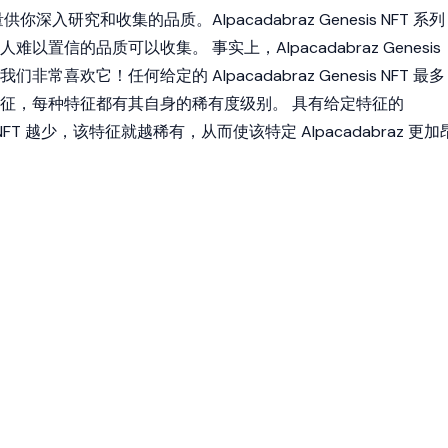
你深入研究和收集的品质。Alpacadabraz Genesis NFT 系列
以置信的品质可以收集。 事实上，Alpacadabraz Genesis
非常喜欢它！任何给定的 Alpacadabraz Genesis NFT 最多
征，每种特征都有其自身的稀有度级别。 具有给定特征的
esis NFT 越少，该特征就越稀有，从而使该特定 Alpacadabraz 更加