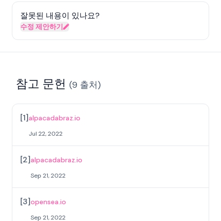
잘못된 내용이 있나요?
수정 제안하기
참고 문헌
(
9
출처
)
[
1
]
alpacadabraz.io
Jul 22, 2022
[
2
]
alpacadabraz.io
Sep 21, 2022
[
3
]
opensea.io
Sep 21, 2022