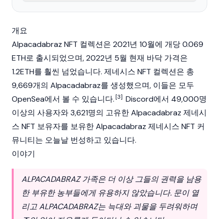
개요
Alpacadabraz
NFT
컬렉션은 2021년 10월에 개당 0.069
ETH
로 출시되었으며, 2022년 5월 현재 바닥 가격은
1.2ETH를 훨씬 넘었습니다. 제네시스 NFT 컬렉션은 총
9,669개의 Alpacadabraz를 생성했으며, 이들은 모두
[3]
OpenSea
에서 볼 수 있습니다.
Discord에서 49,000명
이상의 사용자와 3,621명의 고유한 Alpacadabraz 제네시
스 NFT 보유자를 보유한 Alpacadabraz 제네시스 NFT 커
뮤니티는 오늘날 번성하고 있습니다.
이야기
ALPACADABRAZ 가족은 더 이상 그들의 권력을 남용
한 부유한 농부들에게 유용하지 않았습니다. 문이 열
리고 ALPACADABRAZ는 늑대와 괴물을 두려워하며