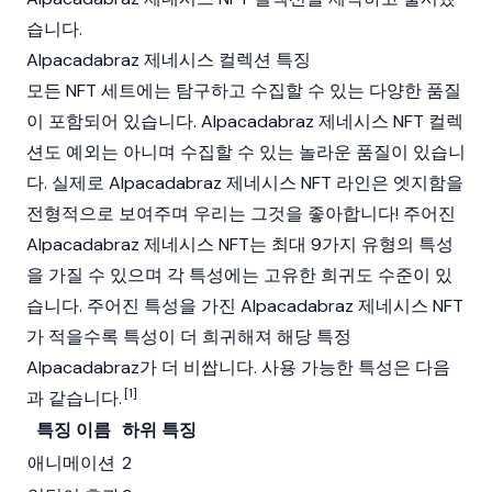
습니다.
Alpacadabraz 제네시스 컬렉션 특징
모든 NFT 세트에는 탐구하고 수집할 수 있는 다양한 품질
이 포함되어 있습니다. Alpacadabraz 제네시스 NFT 컬렉
션도 예외는 아니며 수집할 수 있는 놀라운 품질이 있습니
다. 실제로 Alpacadabraz 제네시스 NFT 라인은 엣지함을
전형적으로 보여주며 우리는 그것을 좋아합니다! 주어진
Alpacadabraz 제네시스 NFT는 최대 9가지 유형의 특성
을 가질 수 있으며 각 특성에는 고유한 희귀도 수준이 있
습니다. 주어진 특성을 가진 Alpacadabraz 제네시스 NFT
가 적을수록 특성이 더 희귀해져 해당 특정
Alpacadabraz가 더 비쌉니다. 사용 가능한 특성은 다음
[1]
과 같습니다.
특징 이름
하위 특징
애니메이션
2