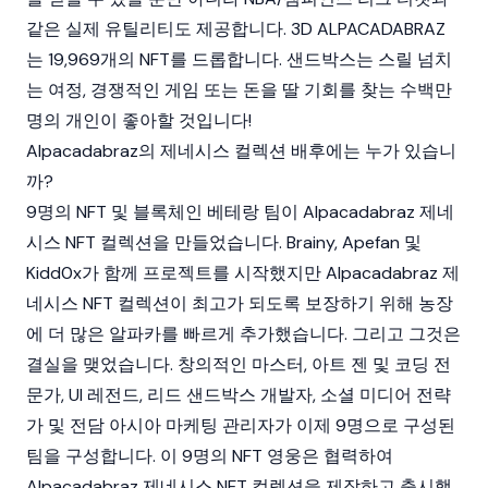
같은 실제 유틸리티도 제공합니다. 3D ALPACADABRAZ
는 19,969개의 NFT를 드롭합니다. 샌드박스는 스릴 넘치
는 여정, 경쟁적인 게임 또는 돈을 딸 기회를 찾는 수백만
명의 개인이 좋아할 것입니다!
Alpacadabraz의 제네시스 컬렉션 배후에는 누가 있습니
까?
9명의 NFT 및 블록체인 베테랑 팀이 Alpacadabraz 제네
시스 NFT 컬렉션을 만들었습니다. Brainy, Apefan 및
Kidd0x가 함께 프로젝트를 시작했지만 Alpacadabraz 제
네시스 NFT 컬렉션이 최고가 되도록 보장하기 위해 농장
에 더 많은 알파카를 빠르게 추가했습니다. 그리고 그것은
결실을 맺었습니다. 창의적인 마스터, 아트 젠 및 코딩 전
문가, UI 레전드, 리드 샌드박스 개발자, 소셜 미디어 전략
가 및 전담 아시아 마케팅 관리자가 이제 9명으로 구성된
팀을 구성합니다. 이 9명의 NFT 영웅은 협력하여
Alpacadabraz 제네시스 NFT 컬렉션을 제작하고 출시했