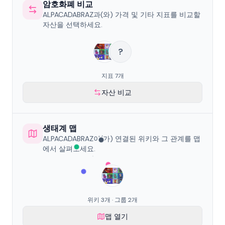
암호화폐 비교
ALPACADABRAZ과(와) 가격 및 기타 지표를 비교할
자산을 선택하세요.
?
지표 7개
자산 비교
생태계 맵
ALPACADABRAZ이(가) 연결된 위키와 그 관계를 맵
에서 살펴보세요.
위키 3개 · 그룹 2개
맵 열기