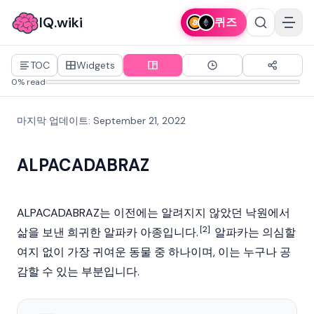
IQ.wiki
퀴즈
TOC
Widgets
0% read
마지막 업데이트
:
September 21, 2022
ALPACADABRAZ
ALPACADABRAZ는 이전에는 알려지지 않았던 낙원에서
[2]
삶을 보낸 희귀한 알파카 아종입니다.
알파카는 의심할
여지 없이 가장 귀여운 동물 중 하나이며, 이는 누구나 공
감할 수 있는 부분입니다.