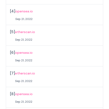
[
4
]
opensea.io
Sep 21, 2022
[
5
]
etherscan.io
Sep 21, 2022
[
6
]
opensea.io
Sep 21, 2022
[
7
]
etherscan.io
Sep 21, 2022
[
8
]
opensea.io
Sep 21, 2022