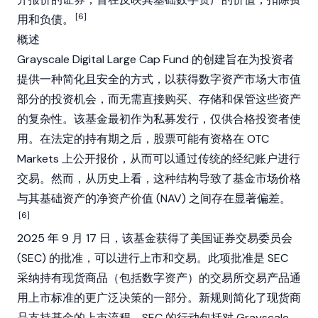
[6]
用和负债。
概述
Grayscale
Digital Large Cap Fund 的创建旨在为投资者
提供一种简化且安全的方式，以获得数字资产市场大市值
部分的投资机会，而无需直接购买、存储和保管这些资产
的复杂性。该基金最初作为私募发行，仅供合格投资者使
用。在法定的持有期之后，股票可能有资格在 OTC
Markets 上公开报价，从而可以通过传统的经纪账户进行
交易。然而，从历史上看，这种结构导致了基金市场价格
与其基础资产的净资产价值 (NAV) 之间存在显著偏差。
[6]
2025 年 9 月 17 日，该基金获得了美国证券交易委员会
(SEC) 的批准，可以进行上市和交易。此项批准是 SEC
采纳持有现货商品（包括数字资产）的交易所交易产品通
用上市标准的更广泛决策的一部分。新规则简化了现货商
品支持基金的上市流程，SEC 的行动包括对
Grayscale