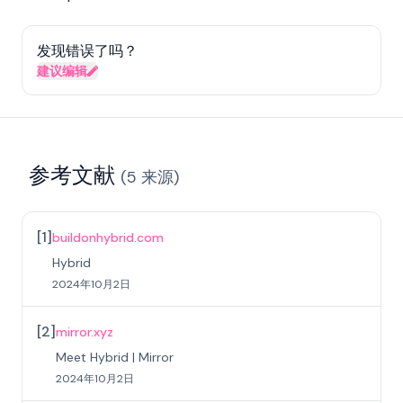
发现错误了吗？
建议编辑
参考文献
(
5
来源
)
[
1
]
buildonhybrid.com
Hybrid
2024年10月2日
[
2
]
mirror.xyz
Meet Hybrid | Mirror
2024年10月2日