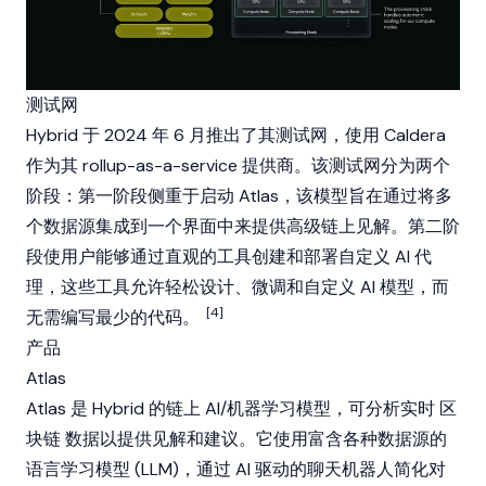
测试网
Hybrid 于 2024 年 6 月推出了其测试网，使用 Caldera
作为其 rollup-as-a-service 提供商。该测试网分为两个
阶段：第一阶段侧重于启动 Atlas，该模型旨在通过将多
个数据源集成到一个界面中来提供高级链上见解。第二阶
段使用户能够通过直观的工具创建和部署自定义 AI 代
理，这些工具允许轻松设计、微调和自定义 AI 模型，而
[4]
无需编写最少的代码。
产品
Atlas
Atlas 是 Hybrid 的链上 AI/机器学习模型，可分析实时
区
块链
数据以提供见解和建议。它使用富含各种数据源的
语言学习模型 (LLM)，通过 AI 驱动的聊天机器人简化对