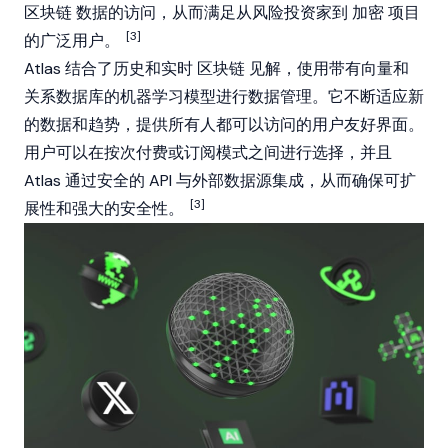
区块链
数据的访问，从而满足从风险投资家到
加密
项目
[3]
的广泛用户。
Atlas 结合了历史和实时
区块链
见解，使用带有向量和
关系数据库的机器学习模型进行数据管理。它不断适应新
的数据和趋势，提供所有人都可以访问的用户友好界面。
用户可以在按次付费或订阅模式之间进行选择，并且
Atlas 通过安全的 API 与外部数据源集成，从而确保可扩
[3]
展性和强大的安全性。