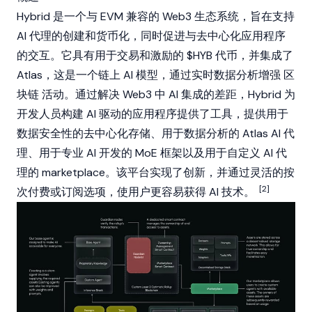
Hybrid 是一个与
EVM
兼容的
Web3
生态系统，旨在支持
AI 代理的创建和货币化，同时促进与去中心化应用程序
的交互。它具有用于交易和激励的 $HYB 代币，并集成了
Atlas，这是一个链上 AI 模型，通过实时数据分析增强
区
块链
活动。通过解决
Web3
中 AI 集成的差距，Hybrid 为
开发人员构建 AI 驱动的应用程序提供了工具，提供用于
数据安全性的去中心化存储、用于数据分析的 Atlas AI 代
理、用于专业 AI 开发的 MoE 框架以及用于自定义 AI 代
理的 marketplace。该平台实现了创新，并通过灵活的按
[2]
次付费或订阅选项，使用户更容易获得 AI 技术。