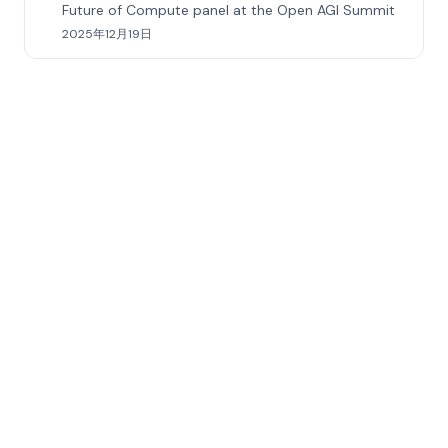
Future of Compute panel at the Open AGI Summit
2025年12月19日