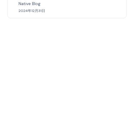
Native Blog
2024年12月31日