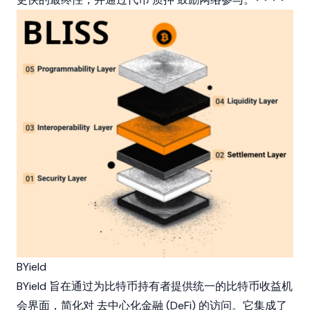
BYield
BYield 旨在通过为比特币持有者提供统一的比特币收益机
会界面，简化对
去中心化金融 (DeFi)
的访问。它集成了