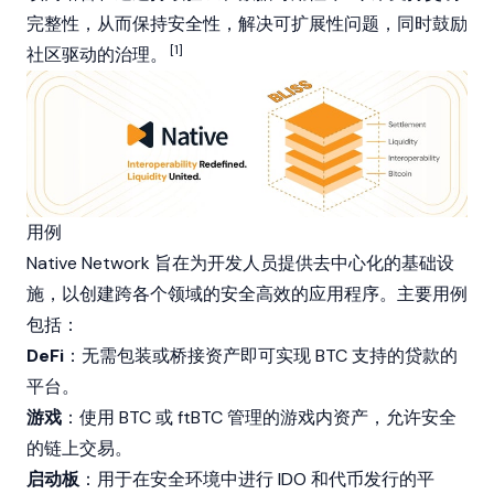
完整性，从而保持安全性，解决可扩展性问题，同时鼓励
[1]
社区驱动的治理。
用例
Native Network 旨在为开发人员提供去中心化的基础设
施，以创建跨各个领域的安全高效的应用程序。主要用例
包括：
DeFi
：无需包装或桥接资产即可实现 BTC 支持的贷款的
平台。
游戏
：使用 BTC 或 ftBTC 管理的游戏内资产，允许安全
的链上交易。
启动板
：用于在安全环境中进行 IDO 和代币发行的平