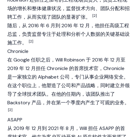
场的增长和整体健康状况，监督技术方向、团队分配和招
[2]
聘工作，从而实现了团队的显著扩张。
随后，从 2016 年 6 月到 2016 年 12 月，他担任高级工程
总监，负责监督专注于处理和分析个人数据的关键基础设
[2]
施工作。
Chronicle
在 Google 任职之后，Will Robinson 于 2016 年 12 月至
2019 年 12 月担任 Chronicle 的首席技术官，Chronicle
是一家独立的 Alphabet 公司，专门从事企业网络安全。
在这个职位上，他塑造了公司和产品战略，同时建立并领
导了全球技术团队。在他的任期内，该团队推出了
Backstory 产品，并在第一个季度内产生了可观的业务。
[2]
ASAPP
从 2019 年 12 月到 2021 年 8 月，Will 担任 ASAPP 的首
席技术官，他在为客户互动开发 AI 原生软件方面发挥了