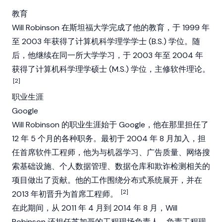
教育
Will Robinson 在斯坦福大学完成了他的教育，于 1999 年
至 2003 年获得了计算机科学理学学士 (B.S.) 学位。随
后，他继续在同一所大学学习，于 2003 年至 2004 年
获得了计算机科学理学硕士 (M.S.) 学位，主修软件理论。
[2]
职业生涯
Google
Will Robinson 的职业生涯始于 Google，他在那里担任了
12 年 5 个月的各种职务。最初于 2004 年 8 月加入，担
任首席软件工程师，他为与机器学习、广告质量、网络搜
索基础设施、个人数据管理、数据仓库和欺诈检测相关的
项目做出了贡献。他的工作围绕分布式系统展开，并在
[2]
2013 年初晋升为首席工程师。
在此期间，从 2011 年 4 月到 2014 年 8 月，Will
Robinson 还担任芝加哥的工程现场负责人，负责工程现