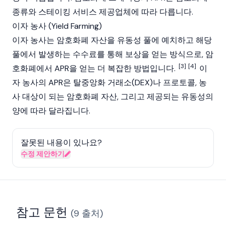
종류와
스테이킹
서비스 제공업체에 따라 다릅니다.
이자 농사 (Yield Farming)
이자 농사
는 암호화폐 자산을
유동성 풀
에 예치하고 해당
풀에서 발생하는 수수료를 통해 보상을 얻는 방식으로, 암
[3]
[4]
호화폐에서 APR을 얻는 더 복잡한 방법입니다.
이
자 농사의 APR은
탈중앙화 거래소(DEX)
나 프로토콜, 농
사 대상이 되는 암호화폐 자산, 그리고 제공되는 유동성의
양에 따라 달라집니다.
잘못된 내용이 있나요?
수정 제안하기
참고 문헌
(
9
출처
)