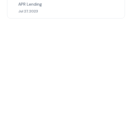
APR Lending
Jul 27, 2023