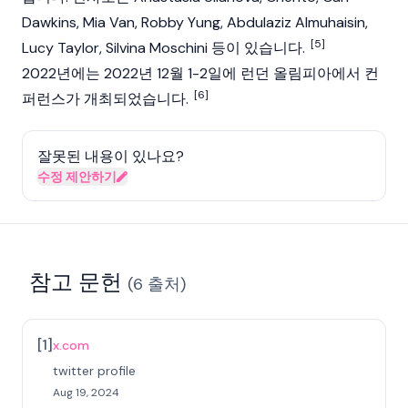
Dawkins, Mia Van, Robby Yung, Abdulaziz Almuhaisin,
[5]
Lucy Taylor, Silvina Moschini 등이 있습니다.
2022년에는 2022년 12월 1-2일에 런던 올림피아에서 컨
[6]
퍼런스가 개최되었습니다.
잘못된 내용이 있나요?
수정 제안하기
참고 문헌
(
6
출처
)
[
1
]
x.com
twitter profile
Aug 19, 2024