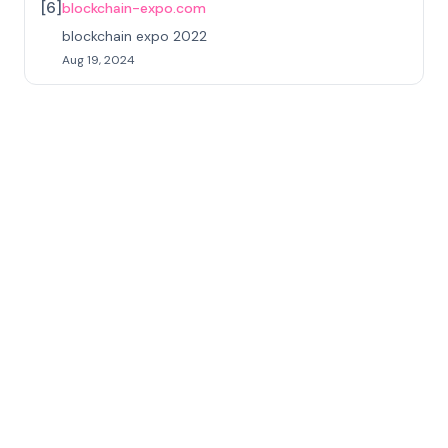
[
6
]
blockchain-expo.com
blockchain expo 2022
Aug 19, 2024