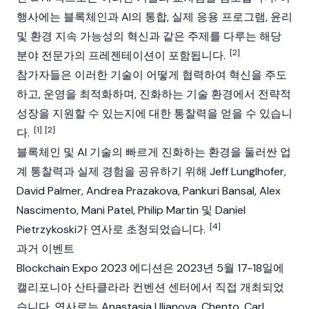
행사에는 블록체인과 AI의 통합, 실제 응용 프로그램, 윤리
및 환경 지속 가능성의 혁신과 같은 주제를 다루는 해당
[2]
분야 전문가의 프레젠테이션이 포함됩니다.
참가자들은 이러한 기술이 어떻게 협력하여 혁신을 주도
하고, 운영을 최적화하며, 진화하는 기술 환경에서 전략적
성장을 지원할 수 있는지에 대한 통찰력을 얻을 수 있습니
[1]
[2]
다.
블록체인 및 AI 기술의 빠르게 진화하는 환경을 둘러싼 업
계 통찰력과 실제 경험을 공유하기 위해 Jeff Lunglhofer,
David Palmer, Andrea Prazakova, Pankuri Bansal, Alex
Nascimento, Mani Patel, Philip Martin 및 Daniel
[4]
Pietrzykoski가 연사로 초청되었습니다.
과거 이벤트
Blockchain Expo 2023 에디션은 2023년 5월 17-18일에
캘리포니아 산타클라라 컨벤션 센터에서 직접 개최되었
습니다. 연사로는 Anastasia Ulianova, Chento, Carl