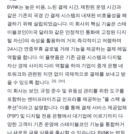
BVNK는 높은 비용, 느린 결제 시간, 제한된 운영 시간과
같은 기존의 국경 간 결제 시스템의 내재된 비효율성을 해
결하기 위해 설립되었습니다. 이 회사의 핵심 기술은 스테
이블코인(미국 달러와 같은
안정적인
통화에 고정된 디지
털 자산)의 속성을 활용하여 거의 즉각적이고 저렴하며
24시간 연중무휴 글로벌 거래 기능을 제공하는 결제 레일
역할을 합니다. 이 플랫폼은 기존 금융 시스템과 디지털
자산 경제 사이의 다리 역할을 하여 기업이 중개 은행 네
트워크와 관련된 지연 없이 국제적으로 결제를 보내고 받
[3]
[10]
을 수 있도록 합니다.
이 회사는 보안, 규정 준수 및 유동성 관리를 위한 도구를
포함하는 엔터프라이즈급 인프라를 제공하는 "풀 스택 솔
루션"이라고 설명합니다. 이를 통해 결제 서비스 제공업체
(PSP) 및 디지털 전용 은행에서 대기업에 이르기까지 다
양한 고객이 기존 운영에
스테이블코인
기능을 통합하거
나 새로운 금융 상품을 출시할 수 있습니다. BVNK는 법정