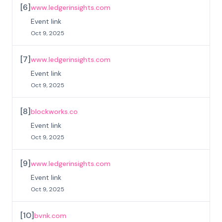
[
6
]
www.ledgerinsights.com
Event link
Oct 9, 2025
[
7
]
www.ledgerinsights.com
Event link
Oct 9, 2025
[
8
]
blockworks.co
Event link
Oct 9, 2025
[
9
]
www.ledgerinsights.com
Event link
Oct 9, 2025
[
10
]
bvnk.com