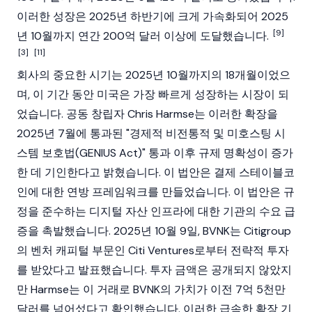
이러한 성장은 2025년 하반기에 크게 가속화되어 2025
[9]
년 10월까지 연간 200억 달러 이상에 도달했습니다.
[3]
[11]
회사의 중요한 시기는 2025년 10월까지의 18개월이었으
며, 이 기간 동안 미국은 가장 빠르게 성장하는 시장이 되
었습니다. 공동 창립자 Chris Harmse는 이러한 확장을
2025년 7월에 통과된 "경제적 비전통적 및 미호스팅 시
스템 보호법(GENIUS Act)" 통과 이후 규제 명확성이 증가
한 데 기인한다고 밝혔습니다. 이 법안은 결제 스테이블코
인에 대한 연방 프레임워크를 만들었습니다. 이 법안은 규
정을 준수하는 디지털 자산 인프라에 대한 기관의 수요 급
증을 촉발했습니다. 2025년 10월 9일, BVNK는 Citigroup
의 벤처 캐피털 부문인 Citi Ventures로부터 전략적 투자
를 받았다고 발표했습니다. 투자 금액은 공개되지 않았지
만 Harmse는 이 거래로 BVNK의 가치가 이전 7억 5천만
달러를 넘어섰다고 확인했습니다. 이러한 급속한 확장 기