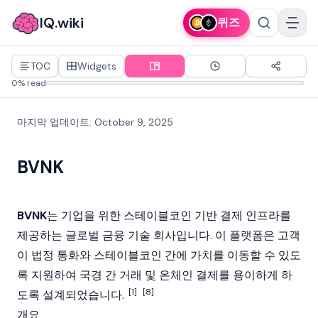
IQ.wiki
퀴즈
TOC
Widgets
0% read
마지막 업데이트
:
October 9, 2025
BVNK
BVNK
는 기업을 위한 스테이블코인 기반 결제 인프라를
제공하는 글로벌 금융 기술 회사입니다. 이 플랫폼은 고객
이 법정 통화와 스테이블코인 간에 가치를 이동할 수 있도
록 지원하여 국경 간 거래 및 온체인 결제를 용이하게 하
[1]
[8]
도록 설계되었습니다.
개요