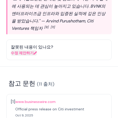
에 사용되는 데 관심이 높아지고 있습니다. BVNK의
엔터프라이즈급 인프라와 입증된 실적에 깊은 인상
을 받았습니다." — Arvind Purushotham, Citi
[9]
[11]
Ventures 책임자
잘못된 내용이 있나요?
수정 제안하기
참고 문헌
(
11
출처
)
[
1
]
www.businesswire.com
Official press release on Citi investment
Oct 9, 2025