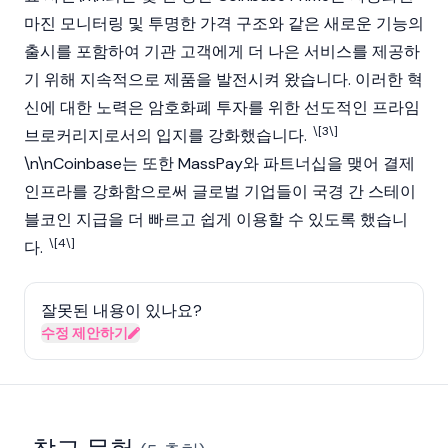
마진 모니터링 및 투명한 가격 구조와 같은 새로운 기능의
출시를 포함하여 기관 고객에게 더 나은 서비스를 제공하
기 위해 지속적으로 제품을 발전시켜 왔습니다. 이러한 혁
신에 대한 노력은 암호화폐 투자를 위한 선도적인 프라임
\[3\]
브로커리지로서의 입지를 강화했습니다.
\n\n
Coinbase
는 또한 MassPay와 파트너십을 맺어 결제
인프라를 강화함으로써 글로벌 기업들이 국경 간
스테이
블코인
지급을 더 빠르고 쉽게 이용할 수 있도록 했습니
\[4\]
다.
잘못된 내용이 있나요?
수정 제안하기