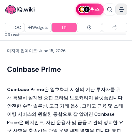
IQ.wiki
퀴즈
TOC
Widgets
0% read
마지막 업데이트
:
June 15, 2026
Coinbase Prime
Coinbase Prime
은
암호화폐
시장의 기관 투자자를 위
해 특별히 설계된 종합 프라임 브로커리지 플랫폼입니다.
안전한 수탁 솔루션, 고급 거래 옵션, 그리고 금융 및
스테
이킹
서비스의 원활한 통합으로 잘 알려진 Coinbase
Prime은 헤지펀드, 자산 운용사 및 금융 기관의 정교한 요
구 사항을 충족하는 단일 운영 체제 역할을 합니다. 통합