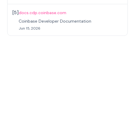
[
5
]
docs.cdp.coinbase.com
Coinbase Developer Documentation
Jun 15, 2026