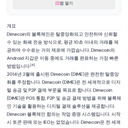
맵 열기
개요
Dimecoin의
블록체인
은 탈중앙화되고 안전하며 신뢰할
수 있는 화폐 전송 방식으로, 평균 10초 이내의 거래를 제
공하며 수수료는 거의 제로에 가깝습니다. Dimecoin의
Android 지갑은 이동 중에도 거래를 완료하는 가장 빠른
[4]
방법입니다
.
2014년 2월에 출시된 Dimecoin (DIME)은 완전한 탈중앙
화를 주장합니다. Dimecoin (DIME)은 전 세계적으로 디지
털 송금 및 P2P 결제 부문을 목표로 합니다. Dimecoin
(DIME)은 POS 통합, P2P 및 송금 결제 방법을 위해 블록체
인 기술을 활용하는 디지털 결제 솔루션을 제공합니다.
Dimecoin 블록체인 합의는 작업 증명 시스템입니다. 시작
시 토큰 판매 또는 IEO는 없었습니다. Dimecoin은 전 세계