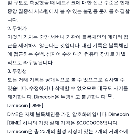
벌 규모로 측정했을 때 네트워크에 대한 접근 수준은 현재
중앙 집중식 시스템에서 볼 수 있는 불평등 문제를 해결합
니다.
2. 무허가
이것의 가치는 중앙 서버나 기관이 블록체인의 데이터 접
근을 제어하지 않는다는 것입니다. 대신 기록은 블록체인
에 접근하는 수백, 심지어 수천 대의 컴퓨터 장치로 개별
적으로 라우팅됩니다.
3. 투명성
모든 거래 기록은 공개적으로 볼 수 있으므로 감사할 수
있습니다. 수정하거나 삭제할 수 없으므로 대규모 사기를
[12]
제거합니다. Dimecoin은 투명하고 불변합니다
.
Dimecoin [DIME]
DIME은 자체 블록체인을 가진 암호화폐입니다. Dimecoin
[DIME] 하나의 가장 실제 가격은 $0.000006입니다.
Dimecoin은 총 23개의 활성 시장이 있는 7개의 거래소에