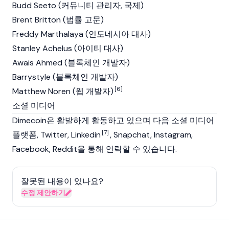
Budd Seeto (커뮤니티 관리자, 국제)
Brent Britton (법률 고문)
Freddy Marthalaya (인도네시아 대사)
Stanley Achelus (아이티 대사)
Awais Ahmed (블록체인 개발자)
Barrystyle (블록체인 개발자)
[6]
Matthew Noren (웹 개발자)
소셜 미디어
Dimecoin은 활발하게 활동하고 있으며 다음 소셜 미디어
[7]
플랫폼, Twitter, Linkedin
, Snapchat, Instagram,
Facebook, Reddit을 통해 연락할 수 있습니다.
잘못된 내용이 있나요?
수정 제안하기