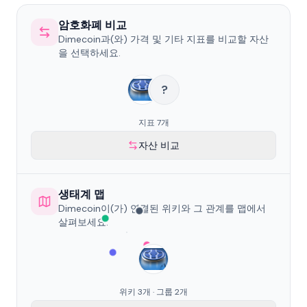
암호화폐 비교
Dimecoin과(와) 가격 및 기타 지표를 비교할 자산
을 선택하세요.
?
지표 7개
자산 비교
생태계 맵
Dimecoin이(가) 연결된 위키와 그 관계를 맵에서
살펴보세요.
위키 3개 · 그룹 2개