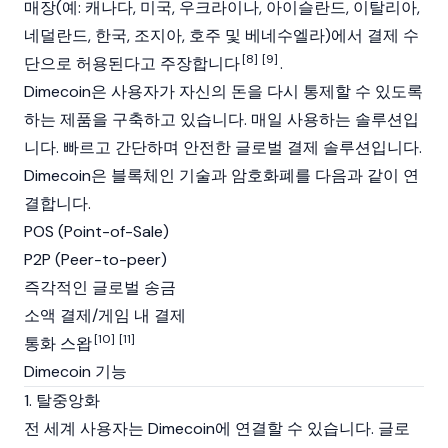
매장(예: 캐나다, 미국, 우크라이나, 아이슬란드, 이탈리아,
네덜란드, 한국, 조지아, 호주 및 베네수엘라)에서 결제 수
[8]
[9]
단으로 허용된다고 주장합니다
.
Dimecoin은 사용자가 자신의 돈을 다시 통제할 수 있도록
하는 제품을 구축하고 있습니다. 매일 사용하는 솔루션입
니다. 빠르고 간단하며 안전한 글로벌 결제 솔루션입니다.
Dimecoin은 블록체인 기술과 암호화폐를 다음과 같이 연
결합니다.
POS (Point-of-Sale)
P2P (Peer-to-peer)
즉각적인 글로벌 송금
소액 결제/게임 내 결제
[10]
[11]
통화 스왑
Dimecoin 기능
1. 탈중앙화
전 세계 사용자는 Dimecoin에 연결할 수 있습니다. 글로