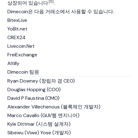
[5]
상장되어 있습니다
.
Dimecoin은 다음 거래소에서 사용할 수 있습니다.
BitexLive
YoBit.net
CREX24
Livecoin.Net
FreiExchange
Altilly
Dimecoin 팀원
Ryan Downey (창립자 겸 CEO)
Douglas Hopping (COO)
David P Faustina (CMO)
Alexander Villechenous (블록체인 개발자)
Marco Cavallo (GUI/웹 엔지니어)
Kyle Dittmar (시스템 설계자)
Sibewu (Viwe) Yose (개발자)