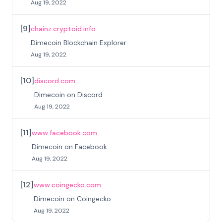
Aug 19, 2022
[
9
]
chainz.cryptoid.info
Dimecoin Blockchain Explorer
Aug 19, 2022
[
10
]
discord.com
Dimecoin on Discord
Aug 19, 2022
[
11
]
www.facebook.com
Dimecoin on Facebook
Aug 19, 2022
[
12
]
www.coingecko.com
Dimecoin on Coingecko
Aug 19, 2022