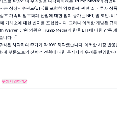
스로 확장하여 수익원을 다각화하려는 Trump Media의 광범위
사는 상장지수펀드(ETF)를 포함한 암호화폐 관련 소매 투자 상
럼프 가족의 암호화폐 산업에 대한 참여 증가는 NFT, 밈 코인, 비
화폐 거래소에 대한 벤처를 포함합니다. 그러나 이러한 개발은 규
th Warren 상원 의원은 Trump Media의 향후 ETF에 대한 감독 
[7]
습니다.
a의 주식은 하락하여 주가가 약 10% 하락했습니다. 이러한 시장 반응
화폐 부문으로의 전략적 전환에 대한 투자자의 우려를 반영합니다
?
수정 제안하기