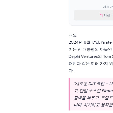
지표 7
자산 
개요
2024년 6월 17일, Pi
이는 전 대통령의 아들인
Delphi Ventures의 To
패턴과 같은 여러 가지 
다.
“새로운 DJT 코인 –
고, 단일 소스인 Pira
장벽을 세우고, 트럼프
니다. 사기라고 생각합