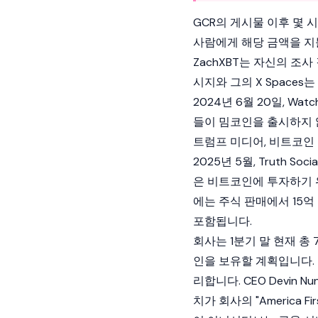
GCR의 게시물 이후 몇 시
사람에게 해당 금액을 지불
ZachXBT는 자신의 조사 
시지와 그의 X Spaces
2024년 6월 20일, Wa
들이 밈코인을 출시하지 
트럼프 미디어, 비트코인 
2025년 5월, Truth Soci
은 비트코인에 투자하기 
에는 주식 판매에서 15억
포함됩니다.
회사는 1분기 말 현재 총 
인을 보유할 계획입니다. 디지
리합니다. CEO Devin
치가 회사의 "America 