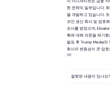
이 이니셔티브는 금융 서비
한 전략의 일부입니다. 회
을 개발하고 있습니다. 트
코인 생산 회사 및 암호
조사를 받았으며, Elizabe
획에 대해 의문을 제기했
발표 후 Trump Medi
회사의 변동성이 큰 암호
[8]
잘못된 내용이 있나요