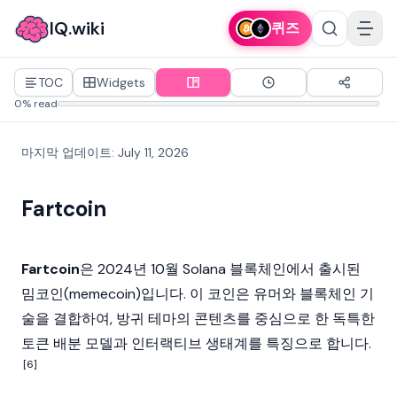
IQ.wiki
퀴즈
TOC
Widgets
0% read
마지막 업데이트
:
July 11, 2026
Fartcoin
Fartcoin
은 2024년 10월
Solana
블록체인
에서 출시된
밈코인(memecoin)
입니다. 이 코인은 유머와 블록체인 기
술을 결합하여, 방귀 테마의 콘텐츠를 중심으로 한 독특한
토큰 배분 모델과 인터랙티브 생태계를 특징으로 합니다.
[6]