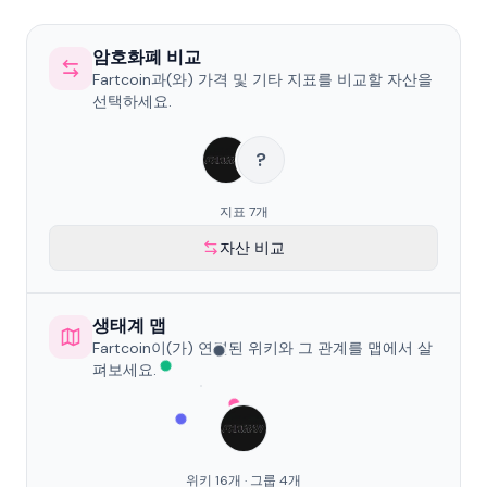
암호화폐 비교
Fartcoin과(와) 가격 및 기타 지표를 비교할 자산을
선택하세요.
?
지표 7개
자산 비교
생태계 맵
Fartcoin이(가) 연결된 위키와 그 관계를 맵에서 살
펴보세요.
위키 16개 · 그룹 4개