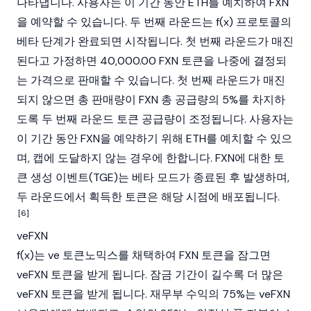
나타냅니다. 사용자는 이 기간 동안 ETH를 예치하여 FXN
을 예약할 수 있습니다. 두 번째 라운드는 f(x) 프로토콜의
베타 단계가 완료되면 시작됩니다. 첫 번째 라운드가 매진
된다고 가정하면 40,000.00 FXN 토큰을 나중에 결정되
는 가격으로 판매할 수 있습니다. 첫 번째 라운드가 매진
되지 않으면 총 판매량이 FXN 총 공급량의 5%를 차지하
도록 두 번째 라운드 토큰 공급량이 조정됩니다. 사용자는
이 기간 동안 FXN을 예약하기 위해 ETH를 예치할 수 있으
며, 캡에 도달하지 않는 경우에 한합니다. FXN에 대한 토
큰 생성 이벤트(TGE)는 베타 모드가 종료된 후 발생하며,
두 라운드에서 획득한 토큰은 해당 시점에 배포됩니다.
[6]
veFXN
f(x)는 ve 토큰노믹스를 채택하여 FXN 토큰을 잠그면
veFXN 토큰을 받게 됩니다. 잠금 기간이 길수록 더 많은
veFXN 토큰을 받게 됩니다. 재무부 수익의 75%는 veFXN