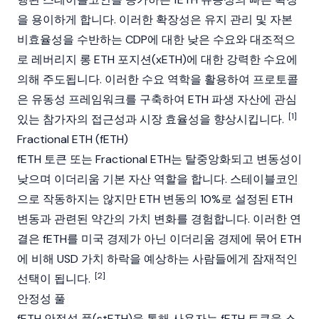
을 용이하게 합니다. 이러한 확장성은 유지 관리 및 자본
비효율성을 수반하는 CDP에 대한 낮은 수요와 대조적으
로 레버리지 롱 ETH 포지션(xETH)에 대한 강력한 수요에
의해 주도됩니다. 이러한 수요 역학을 활용하여 프로토콜
은 유동성 프레임워크를 구축하여 ETH 파생 자산에 관심
[1]
있는 참가자의 접근성과 시장 효율성을 향상시킵니다.
Fractional ETH (fETH)
fETH 토큰 또는 Fractional ETH는 탈중앙화되고 변동성이
낮으며 이더리움 기본 자산 역할을 합니다. 스테이블코인
으로 작동하지는 않지만 ETH 변동의 10%로 설정된 ETH
변동과 관련된 약간의 가치 변화를 경험합니다. 이러한 연
결은 fETH를 미국 경제가 아닌 이더리움 경제에 묶어 ETH
에 비해 USD 가치 하락을 예상하는 사람들에게 잠재적인
[2]
선택이 됩니다.
안정성 풀
fETH 안정성 풀(stETH)을 통해 사용자는 fETH 토큰을 스