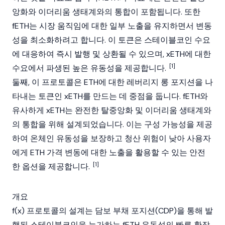
앙화와 이더리움 생태계와의 통합이 포함됩니다. 또한
fETH는 시장 움직임에 대한 일부 노출을 유지하면서 변동
성을 최소화하려고 합니다. 이 토큰은 스테이블코인 수요
에 대응하여 즉시 발행 및 상환될 수 있으며, xETH에 대한
[1]
수요에서 파생된 높은 유동성을 제공합니다.
둘째, 이 프로토콜은 ETH에 대한 레버리지 롱 포지션을 나
타내는 토큰인 xETH를 만드는 데 중점을 둡니다. fETH와
유사하게 xETH는 완전한 탈중앙화 및 이더리움 생태계와
의 통합을 위해 설계되었습니다. 이는 구성 가능성을 제공
하여 온체인 유동성을 보장하고
청산
위험이 낮아 사용자
에게 ETH 가격 변동에 대한 노출을 활용할 수 있는 안전
[1]
한 옵션을 제공합니다.
개요
f(x) 프로토콜의 설계는 담보 부채 포지션(CDP)을 통해 발
행된 스테이블코인을 능가하는 fETH 유동성의 빠른 확장