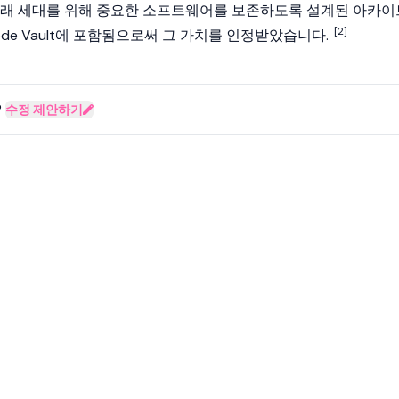
미래 세대를 위해 중요한 소프트웨어를 보존하도록 설계된 아카이
[2]
c Code Vault에 포함됨으로써 그 가치를 인정받았습니다.
?
수정 제안하기