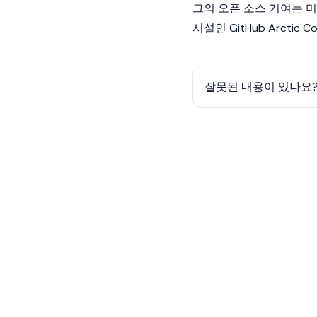
그의 오픈 소스 기여는 
시설인 GitHub Arcti
잘못된 내용이 있나요