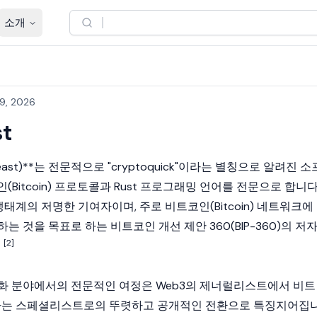
소개
19, 2026
st
Beast)**는 전문적으로 "cryptoquick"이라는 별칭으로 알려진 소
Bitcoin)
프로토콜과 Rust 프로그래밍 언어를 전문으로 합니다
태계의 저명한 기여자이며, 주로
비트코인(Bitcoin)
네트워크에
는 것을 목표로 하는 비트코인 개선 제안 360(BIP-360)의 저
[2]
통화 분야에서의 전문적인 여정은
Web3
의 제너럴리스트에서
비트
하는 스페셜리스트로의 뚜렷하고 공개적인 전환으로 특징지어집