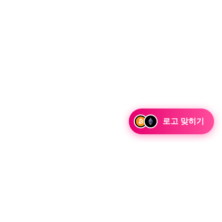
로고 맞히기