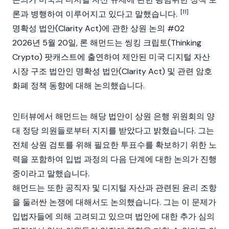
[11]
론과 병행하여 이루어지고 있다고 말했습니다.
명확성 법안(Clarity Act)에 관한 상원 논의 #02
2026년 5월 20일, 론 해먼드는 씽킹 크립토(Thinking
Crypto) 팟캐스트에 출연하여 제안된 미국
디지털 자산
시장 구조 법안인
명확성 법안(Clarity Act)
및 관련
암호
화폐
정책 동향에 대해 논의했습니다.
인터뷰에서 해먼드는 해당 법안이 상원 은행 위원회의 양
대 정당 의원들로부터 지지를 받았다고 밝혔습니다. 그는
전체 상원 검토를 위해 필요한 투표수를 확보하기 위한 노
력을 포함하여 입법 과정의 다음 단계에 대한 논의가 진행
중이라고 말했습니다.
해먼드는 또한 공직자 및 디지털 자산과 관련된 윤리 조항
을 둘러싼 논쟁에 대해서도 논의했습니다. 그는 이 문제가
입법자들에 의해 고려되고 있으며 법안에 대한 추가 심의