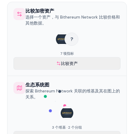
比较加密资产
选择一个资产，与 Bithereum Network 比较价格和
其他数据。
?
7 项指标
比较资产
生态系统图
探索 Bithereum Network 关联的维基及其在图上的
关系。
3 个维基 · 2 个分组