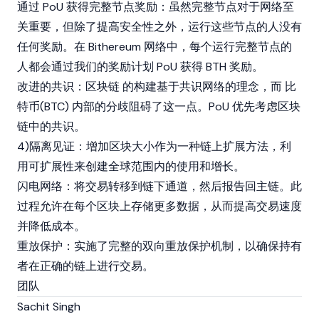
通过 PoU 获得完整节点奖励：虽然完整节点对于网络至
关重要，但除了提高安全性之外，运行这些节点的人没有
任何奖励。在 Bithereum 网络中，每个运行完整节点的
人都会通过我们的奖励计划 PoU 获得 BTH 奖励。
改进的共识：
区块链
的构建基于共识网络的理念，而
比
特币
(BTC) 内部的分歧阻碍了这一点。PoU 优先考虑区块
链中的共识。
4)隔离见证：增加区块大小作为一种链上扩展方法，利
用可扩展性来创建全球范围内的使用和增长。
闪电网络：将交易转移到链下通道，然后报告回主链。此
过程允许在每个区块上存储更多数据，从而提高交易速度
并降低成本。
重放保护：实施了完整的双向重放保护机制，以确保持有
者在正确的链上进行交易。
团队
Sachit Singh