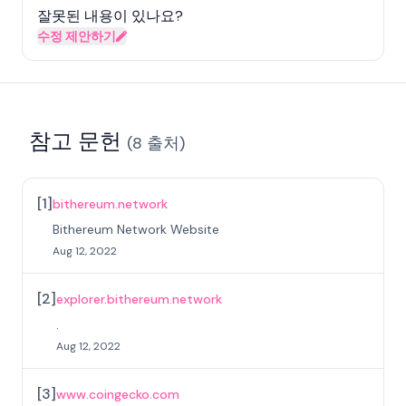
잘못된 내용이 있나요?
수정 제안하기
참고 문헌
(
8
출처
)
[
1
]
bithereum.network
Bithereum Network Website
Aug 12, 2022
[
2
]
explorer.bithereum.network
.
Aug 12, 2022
[
3
]
www.coingecko.com