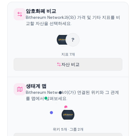
암호화폐 비교
Bithereum Network과(와) 가격 및 기타 지표를 비
교할 자산을 선택하세요.
?
지표 7개
자산 비교
생태계 맵
Bithereum Network이(가) 연결된 위키와 그 관계
를 맵에서 살펴보세요.
위키 5개 · 그룹 2개