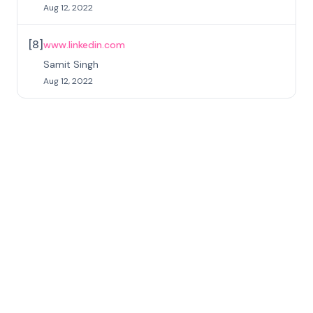
Aug 12, 2022
[
8
]
www.linkedin.com
Samit Singh
Aug 12, 2022