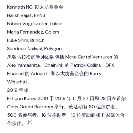
Kenneth NG, 以太坊基金会
Harsh Rajat, EPNS
Fabian Vogelsteller,
Lukso
Maria Fernandez,
Golem
Luke Shim, Brinc.fi
Sandeep Nailwal
,
Polygon
黑客马拉松的导师团队包括 Meta Cartel Ventures 的
Alex Yamashita、
Chainlink
的 Patrick Collins、DFX
Finance 的 Adrian Li 和以太坊基金会的 Barry
Whitehat。
2019 年版
Ethcon Korea 2019 于 2019 年 5 月 27 日和 28 日在首尔
Coex Grand Ballroom 举行。该活动有 60 位演讲者、
500 名参与者、16 位捐助者、16 位赞助商和 11 家媒体合
[2]
作伙伴。