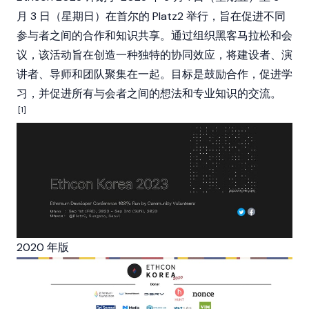
月 3 日（星期日）在首尔的 Platz2 举行，旨在促进不同
参与者之间的合作和知识共享。通过组织黑客马拉松和会
议，该活动旨在创造一种独特的协同效应，将建设者、演
讲者、导师和团队聚集在一起。目标是鼓励合作，促进学
习，并促进所有与会者之间的想法和专业知识的交流。
[1]
2020 年版