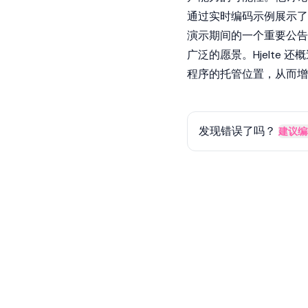
通过实时编码示例展示了
演示期间的一个重要公告是将
广泛的愿景。Hjelte 
程序的托管位置，从而增
发现错误了吗？
建议编