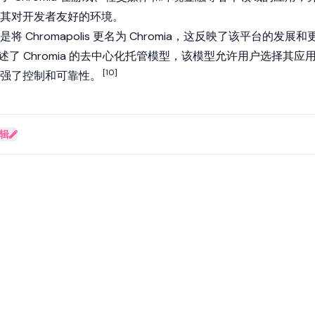
其对开发者友好的环境。
 Chromapolis 更名为 Chromia，这反映了该平台的发展和
还概述了 Chromia 的去中心化托管模型，该模型允许用户选择其应
[10]
强了控制和可靠性。
辑