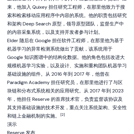
来，他加入 Quixey 担任研究工程师，在那里他致力于搜
索和检索移动应用程序中内容的系统。他的职责包括研究
和架构 Deep Search 原型，领导原型团队，监督生产中
的内容采集系统，以及支持开发者参与计划。
Elder 随后在 Google 担任软件工程师，在那里他为基于
机器学习的异常检测系统做出了贡献，该系统用于
Google 知识图谱中的结构化数据。他的角色包括改进大
规模机器学习实验，以及设计、实施和重构团队机器学习
基础设施的组件。从 2016 年到 2017 年，他曾在
Paradigm Academy 担任研究员，在那里他进行了与区
块链和分布式系统相关的应用研究。从 2017 年到 2023
年，他担任
Reserve
的首席技术官，负责监督该协议及
其支持基础设施的技术开发，重点关注系统架构、安全性
[2]
和链上金融机制的实施。
演示
Reserve 发布