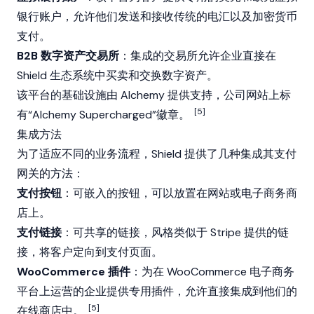
银行账户，允许他们发送和接收传统的电汇以及加密货币
支付。
B2B 数字资产交易所
：集成的交易所允许企业直接在
Shield 生态系统中买卖和交换数字资产。
该平台的基础设施由
Alchemy
提供支持，公司网站上标
[5]
有“
Alchemy
Supercharged”徽章。
集成方法
为了适应不同的业务流程，Shield 提供了几种集成其支付
网关的方法：
支付按钮
：可嵌入的按钮，可以放置在网站或电子商务商
店上。
支付链接
：可共享的链接，风格类似于 Stripe 提供的链
接，将客户定向到支付页面。
WooCommerce 插件
：为在 WooCommerce 电子商务
平台上运营的企业提供专用插件，允许直接集成到他们的
[5]
在线商店中。