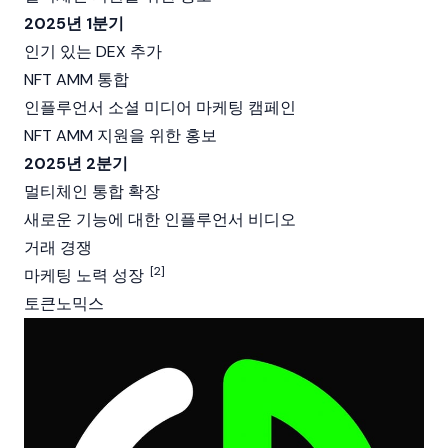
2025년 1분기
인기 있는 DEX 추가
NFT AMM 통합
인플루언서 소셜 미디어 마케팅 캠페인
NFT AMM 지원을 위한 홍보
2025년 2분기
멀티체인 통합 확장
새로운 기능에 대한 인플루언서 비디오
거래 경쟁
[2]
마케팅 노력 성장
토큰노믹스