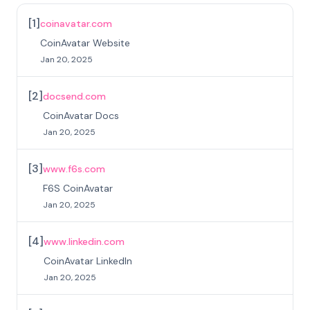
[
1
]
coinavatar.com
CoinAvatar Website
Jan 20, 2025
[
2
]
docsend.com
CoinAvatar Docs
Jan 20, 2025
[
3
]
www.f6s.com
F6S CoinAvatar
Jan 20, 2025
[
4
]
www.linkedin.com
CoinAvatar LinkedIn
Jan 20, 2025