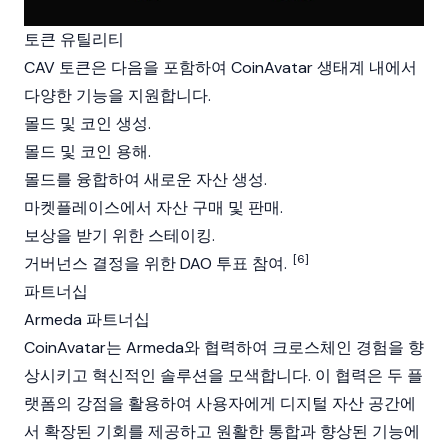
토큰 유틸리티
CAV 토큰은 다음을 포함하여 CoinAvatar 생태계 내에서
다양한 기능을 지원합니다.
몰드 및 코인 생성.
몰드 및 코인 용해.
몰드를 융합하여 새로운 자산 생성.
마켓플레이스에서 자산 구매 및 판매.
보상을 받기 위한 스테이킹.
[6]
거버넌스 결정을 위한
DAO
투표 참여.
파트너십
Armeda 파트너십
CoinAvatar는 Armeda와 협력하여 크로스체인 경험을 향
상시키고 혁신적인 솔루션을 모색합니다. 이 협력은 두 플
랫폼의 강점을 활용하여 사용자에게 디지털 자산 공간에
서 확장된 기회를 제공하고 원활한 통합과 향상된 기능에