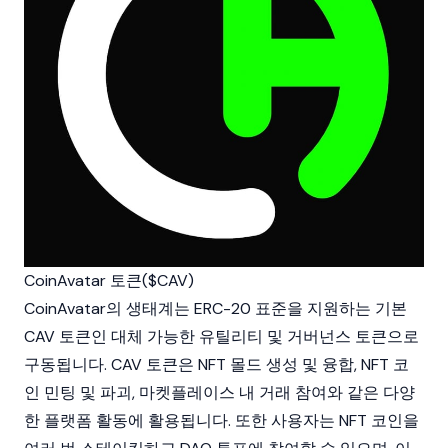
CoinAvatar 토큰($CAV)
CoinAvatar의 생태계는
ERC-20
표준을 지원하는 기본
CAV 토큰인 대체 가능한 유틸리티 및 거버넌스 토큰으로
구동됩니다. CAV 토큰은 NFT 몰드 생성 및 융합, NFT 코
인 민팅 및 파괴, 마켓플레이스 내 거래 참여와 같은 다양
한 플랫폼 활동에 활용됩니다. 또한 사용자는 NFT 코인을