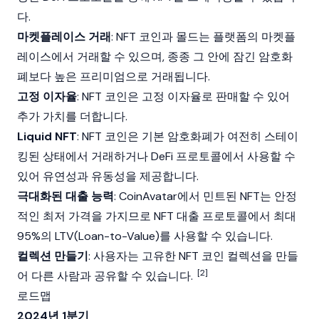
다.
마켓플레이스 거래
: NFT 코인과 몰드는 플랫폼의 마켓플
레이스에서 거래할 수 있으며, 종종 그 안에 잠긴 암호화
폐보다 높은 프리미엄으로 거래됩니다.
고정 이자율
: NFT 코인은 고정 이자율로 판매할 수 있어
추가 가치를 더합니다.
Liquid NFT
: NFT 코인은 기본 암호화폐가 여전히 스테이
킹된 상태에서 거래하거나 DeFi 프로토콜에서 사용할 수
있어 유연성과 유동성을 제공합니다.
극대화된 대출 능력
: CoinAvatar에서 민트된 NFT는 안정
적인 최저 가격을 가지므로 NFT 대출 프로토콜에서 최대
95%의 LTV(Loan-to-Value)를 사용할 수 있습니다.
컬렉션 만들기
: 사용자는 고유한 NFT 코인 컬렉션을 만들
[2]
어 다른 사람과 공유할 수 있습니다.
로드맵
2024년 1분기