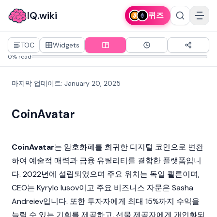
IQ.wiki
퀴즈
TOC
Widgets
0% read
마지막 업데이트
:
January 20, 2025
CoinAvatar
CoinAvatar
는
암호화폐
를 희귀한 디지털 코인으로 변환
하여 예술적 매력과 금융 유틸리티를 결합한 플랫폼입니
다. 2022년에 설립되었으며 주요 위치는 독일 쾰른이며,
CEO는 Kyrylo lusov이고 주요 비즈니스 자문은 Sasha
Andreiev입니다. 또한 투자자에게 최대 15%까지 수익을
늘릴 수 있는 기회를 제공하고, 선물 제공자에게 개인화되