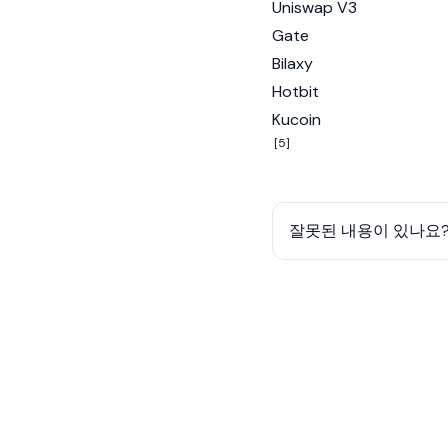
Uniswap V3
Gate
Bilaxy
Hotbit
Kucoin
[5]
잘못된 내용이 있나요