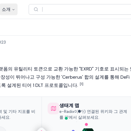
소개
023
랫폼의 유틸리티 토큰으로 교환 가능한 "EXRD" 기호로 표시되는
 확장성이 뛰어나고 구성 가능한 'Cerberus' 합의 설계를 통해
DeFi
[1]
 설계된 티어 1 DLT 프로토콜입니다.
생태계 맵
가격 및 기타 지표를 비
e-Radix이(가) 연결된 위키와 그 관계
하세요.
를 맵에서 살펴보세요.