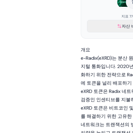
지표 7
자산 
개요
e-Radix(eXRD)는 분
지털 통화입니다. 2020년
화하기 위한 전략으로 Ra
에 토큰을 널리 배포하기
eXRD 토큰은 Radix 
검증인 인센티브를 지불하
eXRD 토큰은
비트코인
를 해결하기 위한 고유한 
네트워크는 트랜잭션의 
리량을 늘리고 트랜잭션 확