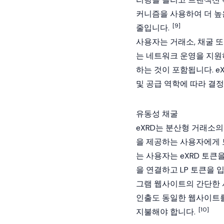
커니즘을 사용하여 더 높
[9]
줄입니다.
사용자는 거래소, 채굴 
는 네트워크 운영을 지원하
하는 것이 포함됩니다. e
및 공급 역학에 따라 결
유동성 채굴
eXRD는 분산형 거래소
을 제공하는 사용자에게 
는 사용자는 eXRD 토
을 연결하고 LP 토큰을 
그램 웹사이트의 간단한 사
인출도 동일한 웹사이트를
[10]
지불해야 합니다.