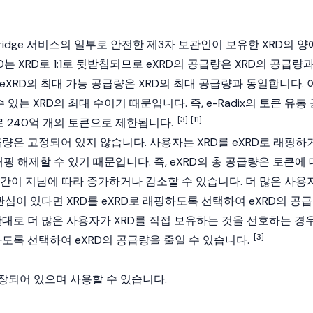
abridge 서비스의 일부로 안전한 제3자 보관인이 보유한 XRD의 양
D는 XRD로 1:1로 뒷받침되므로 eXRD의 공급량은 XRD의 공급량
eXRD의 최대 가능 공급량은 XRD의 최대 공급량과 동일합니다. 
 있는 XRD의 최대 수이기 때문입니다. 즉, e-Radix의 토큰 유통
[3]
[11]
로 240억 개의 토큰으로 제한됩니다.
급량은 고정되어 있지 않습니다. 사용자는 XRD를 eXRD로 래핑하
 래핑 해제할 수 있기 때문입니다. 즉, eXRD의 총 공급량은 토큰에 
시간이 지남에 따라 증가하거나 감소할 수 있습니다. 더 많은 사용
 관심이 있다면 XRD를 eXRD로 래핑하도록 선택하여 eXRD의 공급
반대로 더 많은 사용자가 XRD를 직접 보유하는 것을 선호하는 경
[3]
하도록 선택하여 eXRD의 공급량을 줄일 수 있습니다.
장되어 있으며 사용할 수 있습니다.