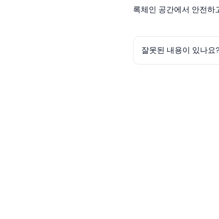
록체인 공간에서 안전하고
잘못된 내용이 있나요