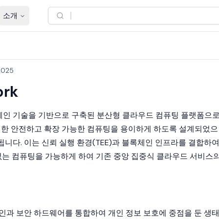
소개
2025
ork
체인
기술을 기반으로 구축된 분산형 클라우드 컴퓨팅 플랫폼으로
한 안전하고 확장 가능한 컴퓨팅을 용이하게 하도록 설계되었으
됩니다. 이는 신뢰 실행 환경(TEE)과 블록체인 인프라를 결합하
 없는 컴퓨팅을 가능하게 하여 기존 중앙 집중식 클라우드 서비스
]
 블록체인과 보안 하드웨어를 통합하여 개인 정보 보호에 중점을 둔 생