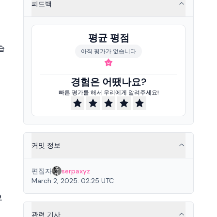
피드백
평균 평점
습
아직 평가가 없습니다
경험은 어땠나요?
빠른 평가를 해서 우리에게 알려주세요!
커밋 정보
편집자
serpaxyz
March 2, 2025. 02:25 UTC
보
관련 기사