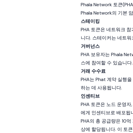
Phala Network 토큰(PHA
Phala Network의 기본
스테이킹
PHA 토큰은 네트워크 
니다. 스테이커는 네트
거버넌스
PHA 보유자는 Phala 
스에 참여할 수 있습니다.
거래 수수료
PHA는 Phat 계약 실
하는 데 사용됩니다.
인센티브
PHA 토큰은
노드
운영자,
에게 인센티브로 배포됩니
PHA의 총 공급량은 10
상에 할당됩니다. 이 토