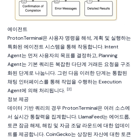
에이전트
ProtonTerminal은 사용자 명령을 해석, 계획 및 실행하는
특화된 에이전트 시스템을 통해 작동합니다. Intent
Agent는 먼저 사용자의 목표를 결정하고, Planning
Agent는 기본 쿼리든 복잡한 다단계 거래든 요청을 구조
화된 단계로 나눕니다. 그런 다음 이러한 단계는 통합된
채팅 인터페이스를 통해 작업을 수행하는 Execution
[2]
Agent에 의해 처리됩니다.
정보 제공
데이터 기반 쿼리의 경우 ProtonTerminal은 여러 소스에
서 실시간 통찰력을 집계합니다. LlamaFeed는 에어드롭,
토큰 잠금 해제, 해킹 및 자금 조달 라운드에 대한 업데이
트를 제공합니다.
CoinGecko
는 상장된 자산에 대한 토큰