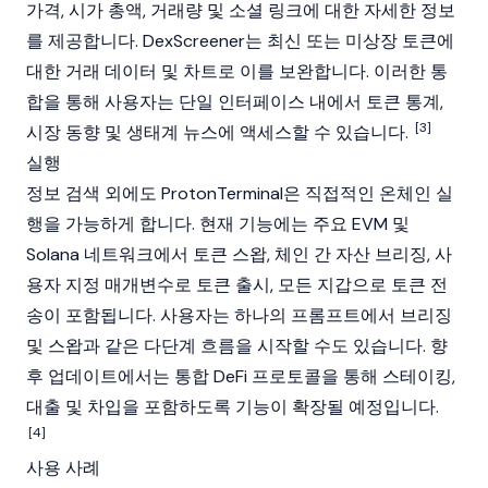
가격, 시가 총액, 거래량 및 소셜 링크에 대한 자세한 정보
를 제공합니다. DexScreener는 최신 또는 미상장 토큰에
대한 거래 데이터 및 차트로 이를 보완합니다. 이러한 통
합을 통해 사용자는 단일 인터페이스 내에서 토큰 통계,
[3]
시장 동향 및 생태계 뉴스에 액세스할 수 있습니다.
실행
정보 검색 외에도 ProtonTerminal은 직접적인 온체인 실
행을 가능하게 합니다. 현재 기능에는 주요 EVM 및
Solana
네트워크에서 토큰 스왑, 체인 간 자산 브리징, 사
용자 지정 매개변수로 토큰 출시, 모든 지갑으로 토큰 전
송이 포함됩니다. 사용자는 하나의 프롬프트에서 브리징
및 스왑과 같은 다단계 흐름을 시작할 수도 있습니다. 향
후 업데이트에서는 통합 DeFi 프로토콜을 통해
스테이킹
,
대출 및 차입을 포함하도록 기능이 확장될 예정입니다.
[4]
사용 사례