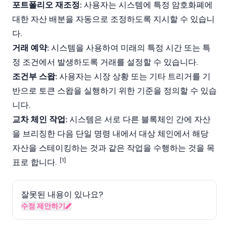
포트폴리오 재조정:
사용자는 시스템에 특정 암호화폐에
대한 자산 배분을 자동으로 조정하도록 지시할 수 있습니
다.
거래 예약:
시스템을 사용하여 미래의 특정 시간 또는 특
정 조건에서 발생하도록 거래를 설정할 수 있습니다.
조건부 스왑:
사용자는 시장 상황 또는 기타 트리거를 기
반으로 토큰 스왑을 실행하기 위한 기준을 정의할 수 있습
니다.
교차 체인 작업:
시스템은 서로 다른 블록체인 간에 자산
을 브리징한 다음 단일 명령 내에서 대상 체인에서 해당
자산을
스테이킹
하는 것과 같은 작업을 수행하는 것을 목
[1]
표로 합니다.
잘못된 내용이 있나요?
수정 제안하기