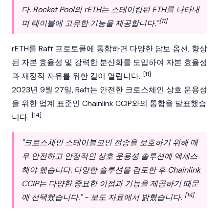
다.
Rocket Pool
의 rETH는 스테이킹된 ETH를 나타내
[11]
며 테이블에 고유한 기능을 제공합니다."
rETH를 Raft 프로토콜에 통합하면 다양한 담보 옵션, 향상
된 자본 효율성 및 강력한 분산화를 도입하여 자본 효율성
[11]
과 재정적 자유를 위한 길이 열립니다.
2023년 9월 27일, Raft는 안전한 크로스체인 상호 운용성
을 위한 업계 표준인
Chainlink
CCIP와의 통합을 발표했습
[14]
니다.
"크로스체인 스테이블코인 전송을 보호하기 위해 매
우 안전하고 안정적인 상호 운용성 솔루션에 액세스
해야 했습니다. 다양한 솔루션을 검토한 후 Chainlink
CCIP는 다양한 중요한 이점과 기능을 제공하기 때문
[14]
에 선택했습니다." - 보도 자료에서 밝혔습니다.