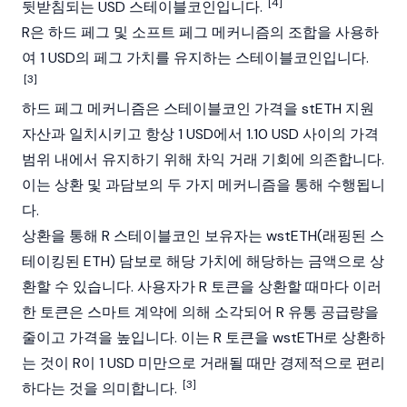
[4]
뒷받침되는 USD
스테이블코인
입니다.
R은 하드 페그 및 소프트 페그 메커니즘의 조합을 사용하
여 1 USD의 페그 가치를 유지하는 스테이블코인입니다.
[3]
하드 페그 메커니즘은 스테이블코인 가격을 stETH 지원
자산과 일치시키고 항상 1 USD에서 1.10 USD 사이의 가격
범위 내에서 유지하기 위해 차익 거래 기회에 의존합니다.
이는 상환 및 과담보의 두 가지 메커니즘을 통해 수행됩니
다.
상환을 통해 R 스테이블코인 보유자는 wstETH(래핑된 스
테이킹된 ETH) 담보로 해당 가치에 해당하는 금액으로 상
환할 수 있습니다. 사용자가 R 토큰을 상환할 때마다 이러
한 토큰은 스마트 계약에 의해 소각되어 R 유통 공급량을
줄이고 가격을 높입니다. 이는 R 토큰을 wstETH로 상환하
는 것이 R이 1 USD 미만으로 거래될 때만 경제적으로 편리
[3]
하다는 것을 의미합니다.