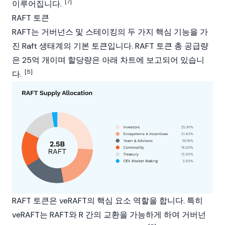
[7]
이루어집니다.
RAFT 토큰
RAFT는 거버넌스 및
스테이킹
의 두 가지 핵심 기능을 가
진 Raft 생태계의 기본 토큰입니다. RAFT 토큰 총 공급량
은 25억 개이며 할당량은 아래 차트에 보고되어 있습니
[5]
다.
RAFT 토큰은 veRAFT의 핵심 요소 역할을 합니다. 특히
veRAFT는 RAFT와 R 간의 교환을 가능하게 하여 거버넌