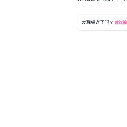
发现错误了吗？
建议编