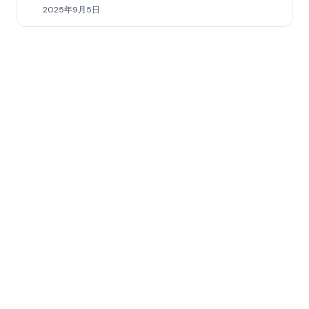
2025年9月5日