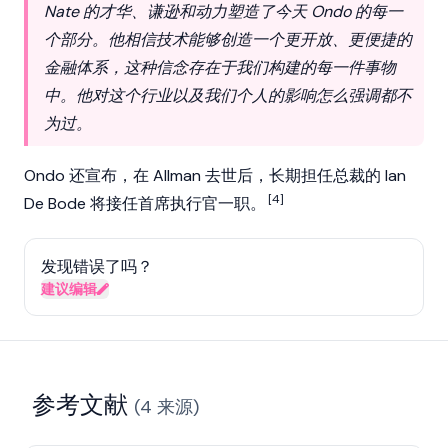
Nate 的才华、谦逊和动力塑造了今天 Ondo 的每一
个部分。他相信技术能够创造一个更开放、更便捷的
金融体系，这种信念存在于我们构建的每一件事物
中。他对这个行业以及我们个人的影响怎么强调都不
为过。
Ondo 还宣布，在 Allman 去世后，长期担任总裁的 Ian
[4]
De Bode 将接任首席执行官一职。
发现错误了吗？
建议编辑
参考文献
(
4
来源
)