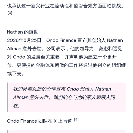
也承认这一新兴行业在
流动性
和监管合规方面面临挑战。
[3]
Nathan 的逝世
2026年5月25日，Ondo Finance 宣布其创始人 Nathan
Allman 意外去世。公司表示，他的领导力、谦逊和远见
对 Ondo 的发展至关重要，并声明他为建立一个更开
放、更便捷的金融体系所做的工作将通过他创立的组织继
续下去。
我们怀着沉痛的心情宣布 Ondo 创始人 Nathan
Allman 意外去世。我们的心与他的家人和亲人同
在。
[4]
Ondo Finance 团队在 X 上写道