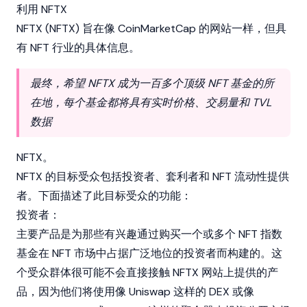
利用 NFTX
NFTX (NFTX) 旨在像
CoinMarketCap
的网站一样，但具
有 NFT 行业的具体信息。
最终，希望 NFTX 成为一百多个顶级 NFT 基金的所
在地，每个基金都将具有实时价格、交易量和 TVL
数据
NFTX。
NFTX 的目标受众包括投资者、套利者和 NFT 流动性提供
者。下面描述了此目标受众的功能：
投资者：
主要产品是为那些有兴趣通过购买一个或多个 NFT 指数
基金在 NFT 市场中占据广泛地位的投资者而构建的。这
个受众群体很可能不会直接接触 NFTX 网站上提供的产
品，因为他们将使用像 Uniswap 这样的 DEX 或像