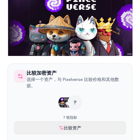
比较加密资产
选择一个资产，与 Pixelverse 比较价格和其他数
据。
?
7 项指标
比较资产