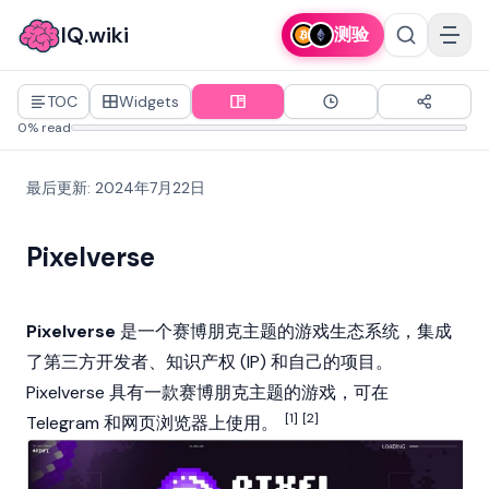
IQ.wiki
测验
TOC
Widgets
0% read
最后更新
:
2024年7月22日
Pixelverse
Pixelverse
是一个赛博朋克主题的游戏生态系统，集成
了第三方开发者、知识产权 (IP) 和自己的项目。
Pixelverse 具有一款赛博朋克主题的游戏，可在
[1]
[2]
Telegram 和网页浏览器上使用。