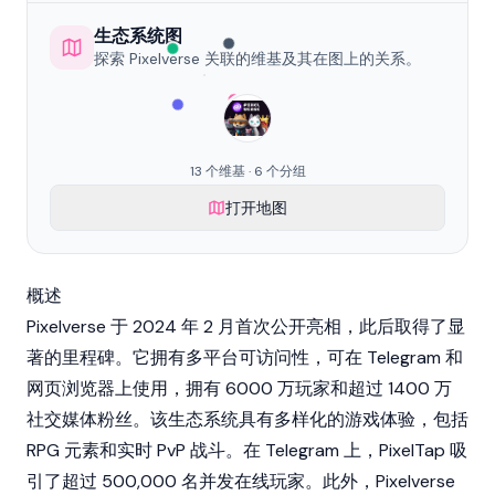
生态系统图
探索 Pixelverse 关联的维基及其在图上的关系。
13 个维基 · 6 个分组
打开地图
概述
Pixelverse 于 2024 年 2 月首次公开亮相，此后取得了显
著的里程碑。它拥有多平台可访问性，可在 Telegram 和
网页浏览器上使用，拥有 6000 万玩家和超过 1400 万
社交媒体粉丝。该生态系统具有多样化的游戏体验，包括
RPG 元素和实时 PvP 战斗。在 Telegram 上，PixelTap 吸
引了超过 500,000 名并发在线玩家。此外，Pixelverse