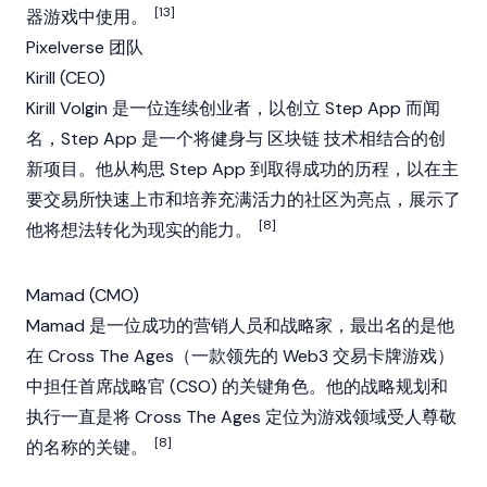
[13]
器游戏中使用。
Pixelverse 团队
Kirill (CEO)
Kirill Volgin 是一位连续创业者，以创立 Step App 而闻
名，Step App 是一个将健身与
区块链
技术相结合的创
新项目。他从构思 Step App 到取得成功的历程，以在主
要交易所快速上市和培养充满活力的社区为亮点，展示了
[8]
他将想法转化为现实的能力。
Mamad (CMO)
Mamad 是一位成功的营销人员和战略家，最出名的是他
在 Cross The Ages（一款领先的 Web3 交易卡牌游戏）
中担任首席战略官 (CSO) 的关键角色。他的战略规划和
执行一直是将 Cross The Ages 定位为游戏领域受人尊敬
[8]
的名称的关键。