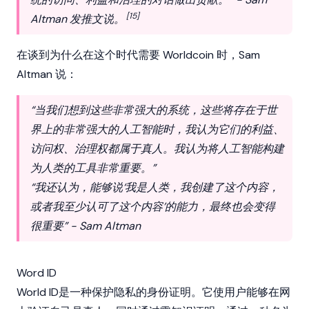
[15]
Altman 发推文说。
在谈到为什么在这个时代需要
Worldcoin
时，Sam
Altman 说：
“当我们想到这些非常强大的系统，这些将存在于世
界上的非常强大的人工智能时，我认为它们的利益、
访问权、治理权都属于真人。我认为将人工智能构建
为人类的工具非常重要。”
“我还认为，能够说‘我是人类，我创建了这个内容，
或者我至少认可了这个内容’的能力，最终也会变得
很重要” - Sam Altman
Word lD
World ID是一种保护隐私的身份证明。它使用户能够在网