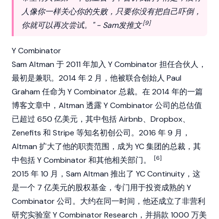
人像你一样关心你的失败，只要你没有把自己吓倒，
[9]
你就可以再次尝试。" - Sam发推文
Y Combinator
Sam Altman 于 2011 年加入 Y Combinator 担任合伙人，
最初是兼职。2014 年 2 月，他被联合创始人 Paul
Graham 任命为 Y Combinator 总裁。在 2014 年的一篇
博客文章中，Altman 透露 Y Combinator 公司的总估值
已超过 650 亿美元，其中包括 Airbnb、Dropbox、
Zenefits 和 Stripe 等知名初创公司。2016 年 9 月，
Altman 扩大了他的职责范围，成为 YC 集团的总裁，其
[6]
中包括 Y Combinator 和其他相关部门。
2015 年 10 月，Sam Altman 推出了 YC Continuity，这
是一个 7 亿美元的股权基金，专门用于投资成熟的 Y
Combinator 公司。大约在同一时间，他还成立了非营利
研究实验室 Y Combinator Research，并捐款 1000 万美