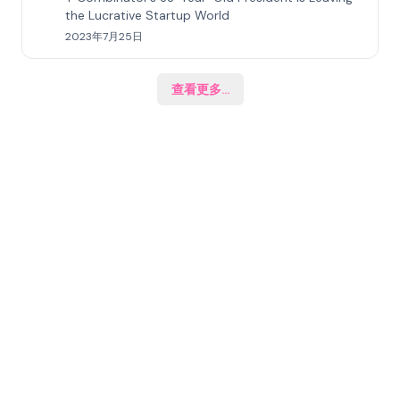
the Lucrative Startup World
2023年7月25日
查看更多
...