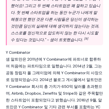
했어요! 그리고 두 번째 스타트업은 꽤 잘하고 있습니
다. 첫 번째 스타트업을 하는 동안 누군가 나에게 말
해줬으면 했던 것은 다른 사람들은 당신이 생각하는
것만큼 당신의 실패에 대해 생각하지 않는다는 것과,
스스로를 정신적으로 압도하지 않는 한 다시 시도할
[9]
수 있다는 것입니다." - 샘이 트윗했습니다.
Y Combinator
샘 알트만은 2011년에 Y Combinator에 파트너로 합류하
여 처음에는 파트타임으로 일했습니다. 2014년 2월, 그는
공동 창립자 폴 그레이엄에 의해 Y Combinator의 사장으
로 임명되었습니다. 2014년 블로그 게시물에서 알트만은
Y Combinator 회사의 총 가치가 650억 달러를 초과했으
며, Airbnb, Dropbox, Zenefits 및 Stripe와 같은 주목할만
한 스타트업이 포함되었다고 밝혔습니다. 2016년 9월, 알
트만은 Y Combinator 및 기타 관련 부서를 포함하는 YC