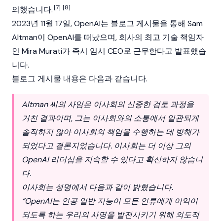
[7]
[8]
의했습니다.
2023년 11월 17일, OpenAI는 블로그 게시물을 통해 Sam
Altman이 OpenAI를 떠났으며, 회사의 최고 기술 책임자
인 Mira Murati가 즉시 임시 CEO로 근무한다고 발표했습
니다.
블로그 게시물 내용은 다음과 같습니다.
Altman 씨의 사임은 이사회의 신중한 검토 과정을
거친 결과이며, 그는 이사회와의 소통에서 일관되게
솔직하지 않아 이사회의 책임을 수행하는 데 방해가
되었다고 결론지었습니다. 이사회는 더 이상 그의
OpenAI 리더십을 지속할 수 있다고 확신하지 않습니
다.
이사회는 성명에서 다음과 같이 밝혔습니다.
“OpenAI는 인공 일반 지능이 모든 인류에게 이익이
되도록 하는 우리의 사명을 발전시키기 위해 의도적