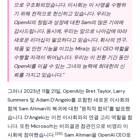
으로 구조화되었습니다. 이사회는 이 사명을 수행하
기 위해 전적으로 헌신하고 있습니다. 우리는
OpenAI의 창립과 성장에 대한 Sam의 많은 기여에
감사드립니다. 동시에, 우리는 앞으로 나아감에 따라
새로운 리더십이 필요하다고 믿습니다. 회사의 연구,
제품 및 안전 기능을 이끄는 Mira는 임시 CEO 역할을
수행할 자격이 뛰어납니다. 우리는 이 전환 기간 동안
OpenAI를 이끌 수 있는 그녀의 능력에 최대한의 신
뢰를 가지고 있습니다.”
그러나 2023년 11월 21일, OpenAI는 Bret Taylor, Larry
Summers 및 Adam D’Angelo를 포함한 새로운 이사회와
함께 Sam Altman의 복귀에 대한 "원칙적 합의"를 발표했
습니다. D’Angelo는 이전 이사회와의 연결 고리 역할을 합
니다. 또한 Microsoft는 비의결권 참관인으로 비영리 이
[26]
사회에 참여했습니다.
Sam Altman을 OpenAI CEO로