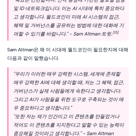
및 ID 네트워크입니다. 이는 AI 시대에 특히 중요하다
고 생각합니다. 월드코인이 미래 AI 시스템의 접근,
혜택 및 거버넌스를 공유하는 방법에 대한 대화에 기
[15]
여할 수 있기를 바랍니다." - Sam Altman 트윗.
Sam Altman은 왜 이 시대에
월드코인
이 필요한지에 대해
다음과 같이 말했습니다.
"우리가 이러한 매우 강력한 시스템, 세계에 존재할
매우 강력한 AI에 대해 생각할 때, 저는 그 혜택, 접근,
거버넌스가 실제 사람들에게 속한다고 생각합니다.
그리고 AI가 사람들을 위한 도구로 구축되는 것이 매
우 중요하다고 생각합니다."
"또한 저는 제가 인간이고 이 콘텐츠를 만들었거나
적어도 이 콘텐츠를 지지한다고 말할 수 있는 능력이
중요해질 것이라고 생각합니다." - Sam Altman