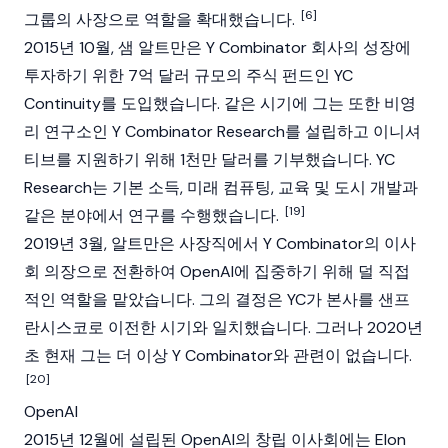
[6]
그룹의 사장으로 역할을 확대했습니다.
2015년 10월, 샘 알트만은 Y Combinator 회사의 성장에
투자하기 위한 7억 달러 규모의 주식 펀드인 YC
Continuity를 도입했습니다. 같은 시기에 그는 또한 비영
리 연구소인 Y Combinator Research를 설립하고 이니셔
티브를 지원하기 위해 1천만 달러를 기부했습니다. YC
Research는 기본 소득, 미래 컴퓨팅, 교육 및 도시 개발과
[19]
같은 분야에서 연구를 수행했습니다.
2019년 3월, 알트만은 사장직에서 Y Combinator의 이사
회 의장으로 전환하여 OpenAI에 집중하기 위해 덜 직접
적인 역할을 맡았습니다. 그의 결정은 YC가 본사를 샌프
란시스코로 이전한 시기와 일치했습니다. 그러나 2020년
초 현재 그는 더 이상 Y Combinator와 관련이 없습니다.
[20]
OpenAI
2015년 12월에 설립된 OpenAI의 창립 이사회에는
Elon