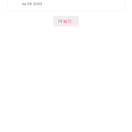
Jul 25, 2023
더 보기
...