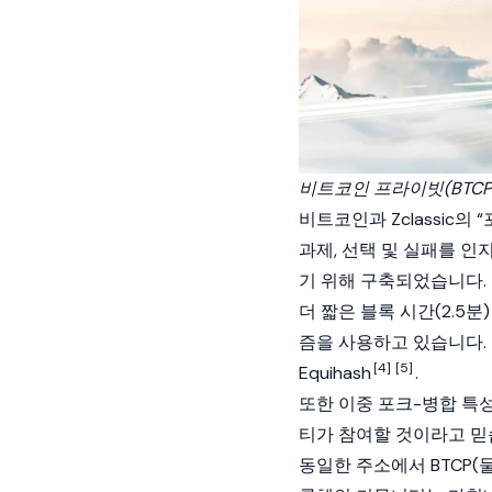
비트코인 프라이빗(BTCP
비트코인과 Zclassic의
과제, 선택 및 실패를 
기 위해 구축되었습니다. 
더 짧은 블록 시간(2.5분)
즘을 사용하고 있습니다.
[4]
[5]
Equihash
.
또한 이중 포크-병합 특성
티가 참여할 것이라고 믿습니다.
동일한 주소에서 BTCP(둘