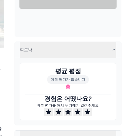
피드백
하
평균 평점
아직 평가가 없습니다
경험은 어땠나요?
빠른 평가를 해서 우리에게 알려주세요!
니
블