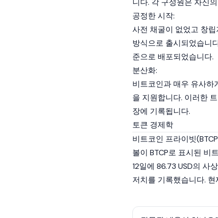
니다. 각 구성원은 자신
공정한 시작:
사전 채굴이 없었고 창립
방식으로 출시되었습니다. 
준으로 배포되었습니다.
분산화:
비트코인
과 매우 유사하
을 지원합니다. 이러한 
장에 기록됩니다.
토큰 경제학
비트코인 프라이빗(BTC
볼이 BTCP로 표시된 비트코
12일에 86.73 USD의 
저치를 기록했습니다. 현