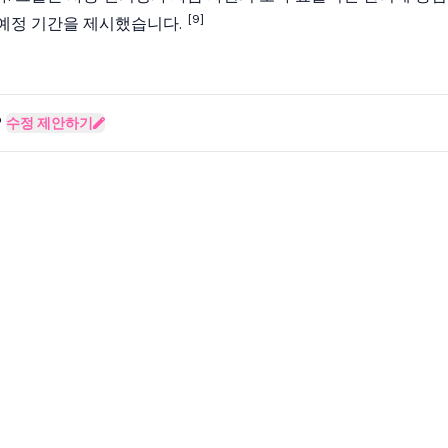
[9]
시 예정 기간을 제시했습니다.
?
수정 제안하기