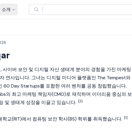
소개
2026
ar
, 사이버 보안 및 디지털 자산 생태계 분야의 경험을 가진 마케팅
자 연사입니다. 그녀는 디지털 미디어 플랫폼인 The Tempest와
0 Day Startups를 포함한 여러 벤처를 공동 창립했습니다.
t Labs의 최고 마케팅 책임자(CMO)로 재직하며 이더리움 중심의 보
[2]
팅 및 생태계 성장을 이끌고 있습니다.
[1]
대학교(RIT)에서 컴퓨팅 보안 학사(BS) 학위를 취득했습니다.