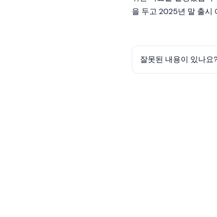
을 두고 2025년 말 출
잘못된 내용이 있나요