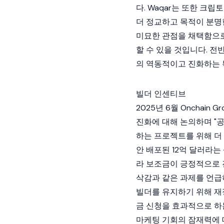
다. Waqar는 또한
크립토
더 정교하고 목적이 분명
미묘한 관점을 채택함으로
할 수 있을 것입니다. 
의 역동적이고 진화하는
빌더 인센티브
2025년 6월 Onchain
진화에 대해 논의하며 "공공
하는 프로젝트를 위해 더
안 배포된 12억 달러라는
라 보조금이 긍정적으로 
삭감과 같은 과제를 언급
빌더를 유지하기 위해 재
금 신청을 효과적으로 하
마케팅 기회의 잠재력에 