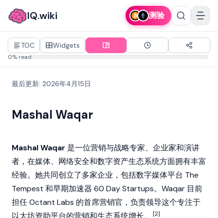
IQ.wiki
测验
TOC
Widgets
0% read
最后更新
:
2026年4月15日
Mashal Waqar
Mashal Waqar
是一位营销与战略专家、企业家和演讲
者，在媒体、网络安全和数字资产生态系统方面拥有丰富
经验。她共同创立了多家企业，包括数字媒体平台 The
Tempest 和早期加速器 60 Day Startups。Waqar 目前
担任 Octant Labs 的首席营销官，负责领导这个专注于
[2]
以太坊资助平台的营销和生态系统增长。