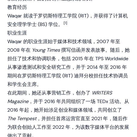
教育经历
Waqar 就读于罗切斯特理工学院 (RIT)，并获得了计算机
[1]
安全理学学士 (BS) 学位。
职业生涯
Waqar 的职业生涯始于媒体和技术领域，2007 年至
2008 年在
Young Times
撰写信函并发表故事。随后，她
担任了技术和协调职务，包括 2015 年在 TPS Worldwide
从事渗透测试和安全研究工作，并于 2014 年至 2016 年
期间在罗切斯特理工学院 (RIT) 迪拜分校担任技术协调员
和学生会主席。
在此期间，她还从事营销工作，创办了
WRITERS
Magazine
，并于 2016 年共同组织了一场 TEDx 活动。从
2016 年起，她开始涉足创业和媒体领域，共同创立了
The Tempest
，并担任首席运营官直至 2021 年，随后作
为联合创始人工作至 2022 年，为该数字媒体平台的发展
做出了贡献。