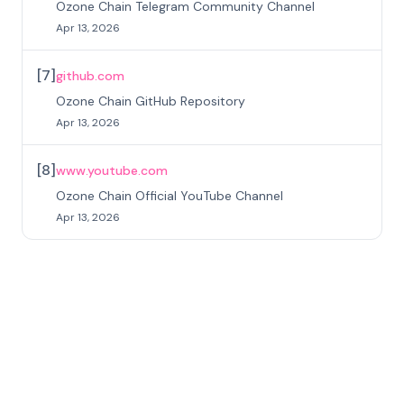
Ozone Chain Telegram Community Channel
Apr 13, 2026
[
7
]
github.com
Ozone Chain GitHub Repository
Apr 13, 2026
[
8
]
www.youtube.com
Ozone Chain Official YouTube Channel
Apr 13, 2026