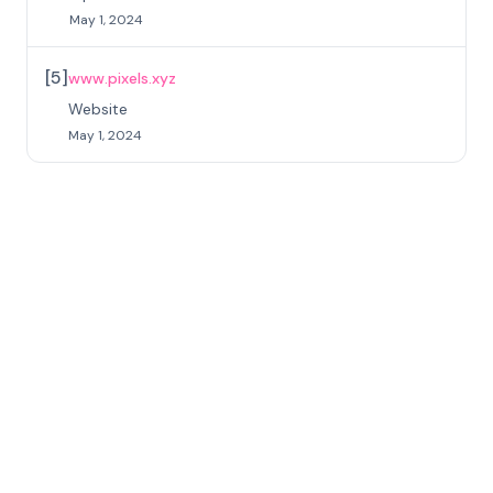
May 1, 2024
[
5
]
www.pixels.xyz
Website
May 1, 2024