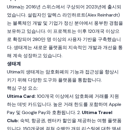
Ultima는 2016년 스위스에서 구상되어 2023년에 출시되
었습니다. 설립자인 알렉스 라인하르트(Alex Reinhardt)
는
블록체인
개발 및 기업가 정신 분야에서 풍부한 경험을
보유하고 있습니다. 이 프로젝트는 이후 120개국 이상으
로 확장되어 280만 명 이상의 사용자 기반을 구축했습니
다. 생태계는 새로운 플랫폼의 지속적인 개발과 개선을 통
해 계속 성장하고 있습니다.
생태계
Ultima의 생태계는
암호화폐
의 기능과 접근성을 향상시
키기 위해 다양한 도구와 플랫폼을 통합합니다.
핵심 구성 요소:
Ultima Card:
100개국 이상에서 암호화폐 거래를 지원
하는 데빗 카드입니다. 높은 거래 한도를 포함하며 Apple
Pay 및 Google Pay와 호환됩니다. 2.
Ultima Travel
Club:
숙박, 항공권, 렌터카 할인을 제공하는 여행 플랫폼
입니다. 150개국에 걸쳐 수백만 개의 리스팅에 대한 액세