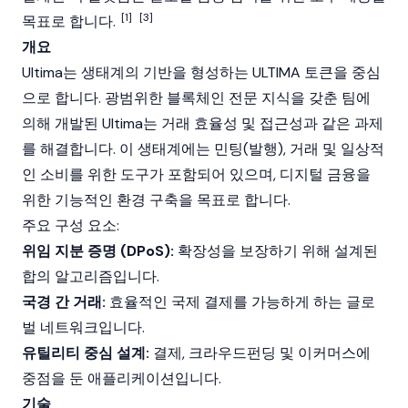
[1]
[3]
목표로 합니다.
개요
Ultima는 생태계의 기반을 형성하는 ULTIMA 토큰을 중심
으로 합니다. 광범위한
블록체인
전문 지식을 갖춘 팀에
의해 개발된 Ultima는 거래 효율성 및 접근성과 같은 과제
를 해결합니다. 이 생태계에는
민팅
(발행), 거래 및 일상적
인 소비를 위한 도구가 포함되어 있으며, 디지털 금융을
위한 기능적인 환경 구축을 목표로 합니다.
주요 구성 요소:
위임 지분 증명 (DPoS):
확장성을 보장하기 위해 설계된
합의 알고리즘
입니다.
국경 간 거래:
효율적인 국제 결제를 가능하게 하는 글로
벌 네트워크입니다.
유틸리티 중심 설계:
결제, 크라우드펀딩 및 이커머스에
중점을 둔 애플리케이션입니다.
기술