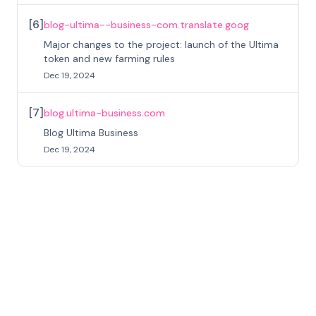
[
6
]
blog-ultima--business-com.translate.goog
Major changes to the project: launch of the Ultima
token and new farming rules
Dec 19, 2024
[
7
]
blog.ultima-business.com
Blog Ultima Business
Dec 19, 2024