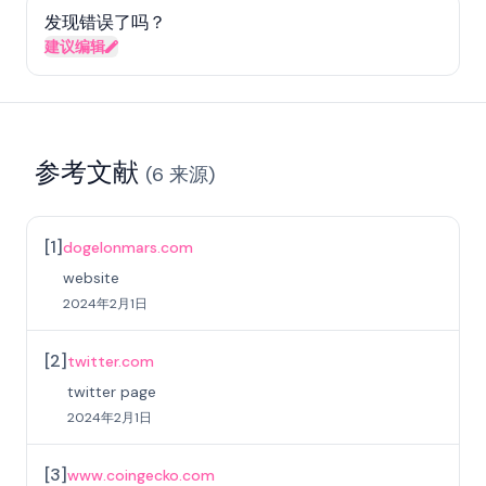
发现错误了吗？
建议编辑
参考文献
(
6
来源
)
[
1
]
dogelonmars.com
website
2024年2月1日
[
2
]
twitter.com
twitter page
2024年2月1日
[
3
]
www.coingecko.com