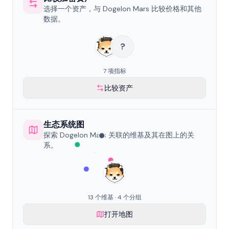
选择一个资产，与 Dogelon Mars 比较价格和其他
数据。
?
7 项指标
比较资产
生态系统图
探索 Dogelon Mars 关联的维基及其在图上的关
系。
13 个维基 · 4 个分组
打开地图