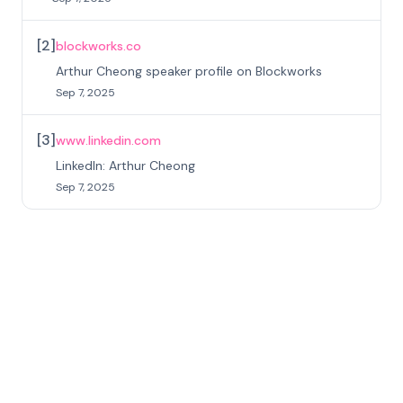
[
2
]
blockworks.co
Arthur Cheong speaker profile on Blockworks
Sep 7, 2025
[
3
]
www.linkedin.com
LinkedIn: Arthur Cheong
Sep 7, 2025