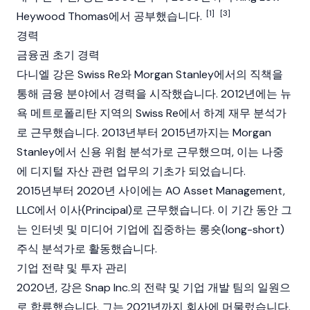
[1]
[3]
Heywood Thomas에서 공부했습니다.
경력
금융권 초기 경력
다니엘 강은 Swiss Re와 Morgan Stanley에서의 직책을
통해 금융 분야에서 경력을 시작했습니다. 2012년에는 뉴
욕 메트로폴리탄 지역의 Swiss Re에서 하계 재무 분석가
로 근무했습니다. 2013년부터 2015년까지는 Morgan
Stanley에서 신용 위험 분석가로 근무했으며, 이는 나중
에
디지털 자산
관련 업무의 기초가 되었습니다.
2015년부터 2020년 사이에는 AO Asset Management,
LLC에서 이사(Principal)로 근무했습니다. 이 기간 동안 그
는 인터넷 및 미디어 기업에 집중하는 롱숏(long-short)
주식 분석가로 활동했습니다.
기업 전략 및 투자 관리
2020년, 강은 Snap Inc.의 전략 및 기업 개발 팀의 일원으
로 합류했습니다. 그는 2021년까지 회사에 머물렀습니다.