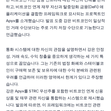
하고, 비트코인 연계 재무 자산과
탈중앙화 금융(DeFi)
애
플리케이션을 결합한 프레임워크로 묘사되는 프로젝트인
Apyx
를 소개했습니다. 발표 도중 강은 비트코인이 일상적
인 거래 수단보다는 주로 가치 저장 수단으로 기능한다고
언급했습니다.
통화 시스템에 대한 자신의 관점을 설명하면서 강은 안정
성, 거래 속도, 수익 창출을 중요하게 생각하는 세 가지 특
성으로 꼽았습니다. 그는 기존의 법정 화폐와 스테이블코
인이 구매력 보존 및 보유자에 대한 수익 분배와 관련된
우려를 언급하며 이러한 영역에서 한계가 있다고 주장했
습니다.
강은
Apyx
를 STRC 우선주를 포함한
비트코인
연계 신용
상품 및 재무 관련 자산을 통합하는 시스템으로 제시했습
니다. 발표에 따르면, 이 프레임워크에는 비트코인 관련