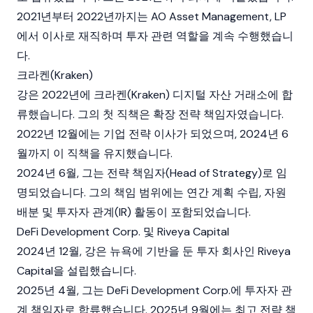
2021년부터 2022년까지는 AO Asset Management, LP
에서 이사로 재직하며 투자 관련 역할을 계속 수행했습니
다.
크라켄(Kraken)
강은 2022년에
크라켄(Kraken)
디지털 자산 거래소에 합
류했습니다. 그의 첫 직책은 확장 전략 책임자였습니다.
2022년 12월에는 기업 전략 이사가 되었으며, 2024년 6
월까지 이 직책을 유지했습니다.
2024년 6월, 그는 전략 책임자(Head of Strategy)로 임
명되었습니다. 그의 책임 범위에는 연간 계획 수립, 자원
배분 및 투자자 관계(IR) 활동이 포함되었습니다.
DeFi Development Corp. 및 Riveya Capital
2024년 12월, 강은 뉴욕에 기반을 둔 투자 회사인 Riveya
Capital을 설립했습니다.
2025년 4월, 그는
DeFi Development Corp.
에 투자자 관
계 책임자로 합류했습니다. 2025년 9월에는 최고 전략 책