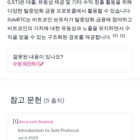
(LST)은 대출, 유동성 제공 및 기타 수익 창출 활동을 위해
다양한
탈중앙화 금융
프로토콜에서 활용할 수 있습니다.
SolvBTC는
비트코인
보유자가 탈중앙화 금융에 참여하고
비트코인의 가치에 대한 유동성과 노출을 유지하면서 수
[5]
[2]
익을 얻을 수 있는 구조화된 경로를 제공합니다.
잘못된 내용이 있나요?
수정 제안하기
참고 문헌
(
5
출처
)
[
1
]
docs.solv.finance
Introduction to Solv Protocol
Jul 4, 2025